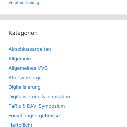
Veröffentlichung
Kategorien
Abschlussarbeiten
Allgemein
Allgemeines VVG
Altersvorsorge
Digitalisierung
Digitalisierung & Innovation
FaRis & DAV-Symposium
Forschungsergebnisse
Haftpflicht