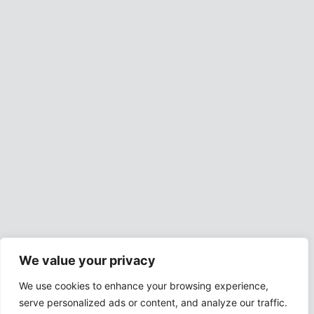
We value your privacy
We use cookies to enhance your browsing experience,
serve personalized ads or content, and analyze our traffic.