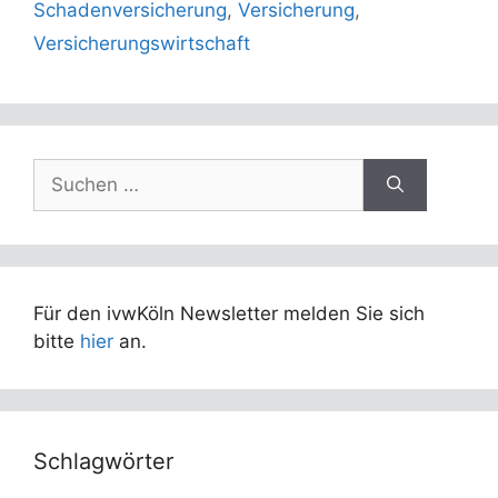
Schadenversicherung
,
Versicherung
,
Versicherungswirtschaft
Suchen
nach:
Für den ivwKöln Newsletter melden Sie sich
bitte
hier
an.
Schlagwörter