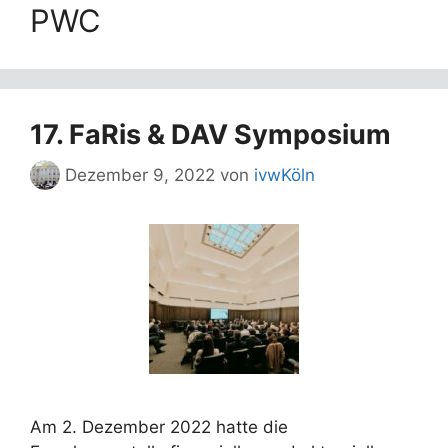
PWC
17. FaRis & DAV Symposium
Dezember 9, 2022
von
ivwKöln
Am 2. Dezember 2022 hatte die