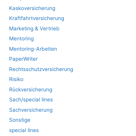
Kaskoversicherung
Kraftfahrtversicherung
Marketing & Vertrieb
Mentoring
Mentoring-Arbeiten
PaperWriter
Rechtsschutzversicherung
Risiko
Rückversicherung
Sach/special lines
Sachversicherung
Sonstige
special lines