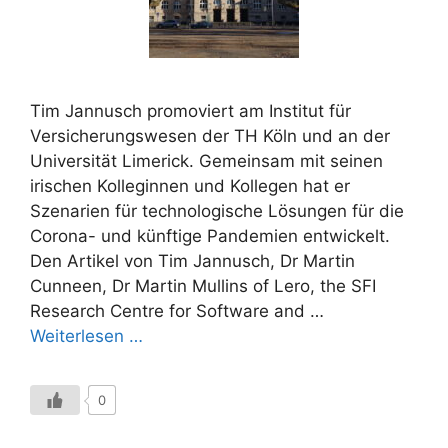
Tim Jannusch promoviert am Institut für
Versicherungswesen der TH Köln und an der
Universität Limerick. Gemeinsam mit seinen
irischen Kolleginnen und Kollegen hat er
Szenarien für technologische Lösungen für die
Corona- und künftige Pandemien entwickelt.
Den Artikel von Tim Jannusch, Dr Martin
Cunneen, Dr Martin Mullins of Lero, the SFI
Research Centre for Software and …
Weiterlesen …
0