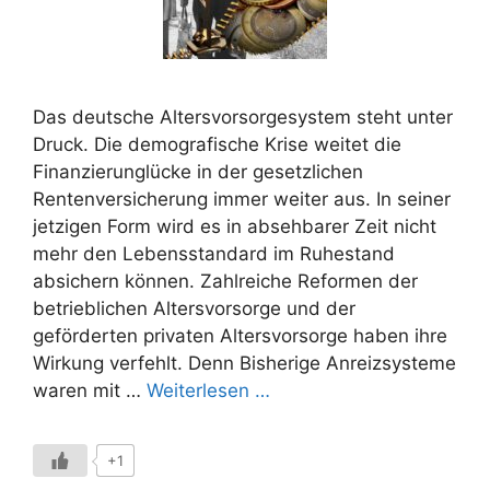
Das deutsche Altersvorsorgesystem steht unter
Druck. Die demografische Krise weitet die
Finanzierunglücke in der gesetzlichen
Rentenversicherung immer weiter aus. In seiner
jetzigen Form wird es in absehbarer Zeit nicht
mehr den Lebensstandard im Ruhestand
absichern können. Zahlreiche Reformen der
betrieblichen Altersvorsorge und der
geförderten privaten Altersvorsorge haben ihre
Wirkung verfehlt. Denn Bisherige Anreizsysteme
waren mit …
Weiterlesen …
+1