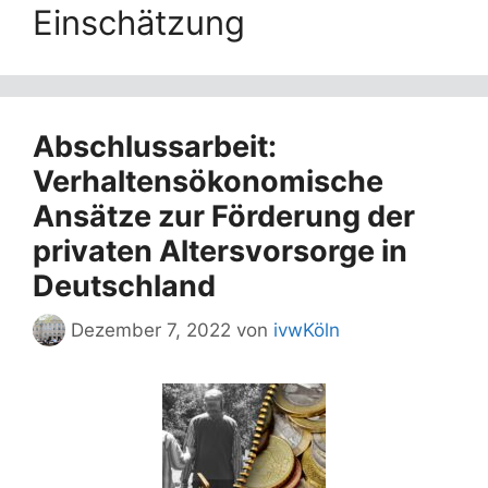
Einschätzung
Abschlussarbeit:
Verhaltensökonomische
Ansätze zur Förderung der
privaten Altersvorsorge in
Deutschland
Dezember 7, 2022
von
ivwKöln