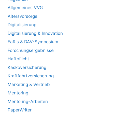
Allgemeines VVG
Altersvorsorge
Digitalisierung
Digitalisierung & Innovation
FaRis & DAV-Symposium
Forschungsergebnisse
Haftpflicht
Kaskoversicherung
Kraftfahrtversicherung
Marketing & Vertrieb
Mentoring
Mentoring-Arbeiten
PaperWriter