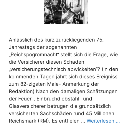
Anlässlich des kurz zurückliegenden 75.
Jahrestags der sogenannten
„Reichspogromnacht“ stellt sich die Frage, wie
die Versicherer diesen Schaden
„versicherungstechnisch abwickelten“? (In den
kommenden Tagen jährt sich dieses Ereigniss
zum 82-zigsten Male- Anmerkung der
Redaktion) Nach den damaligen Schätzungen
der Feuer-, Einbruchdiebstahl- und
Glasversicherer betrugen die grundsätzlich
versicherten Sachschäden rund 45 Millionen
Reichsmark (RM). Es entfielen …
Weiterlesen …