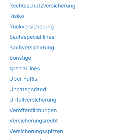
Rechtsschutzversicherung
Risiko
Rückversicherung
Sach/special lines
Sachversicherung
Sonstige
special lines
Über FaRis
Uncategorized
Unfallversicherung
Veröffentlichungen
Versicherungsrecht
Versicherungsspitzen