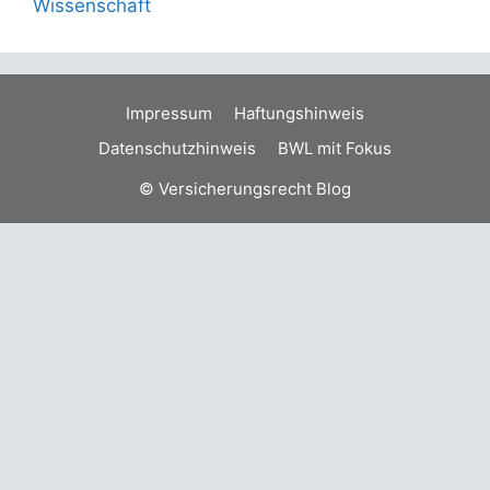
Wissenschaft
Impressum
Haftungshinweis
Datenschutzhinweis
BWL mit Fokus
© Versicherungsrecht Blog