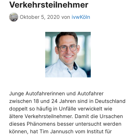
Verkehrsteilnehmer
Oktober 5, 2020
von
ivwKöln
Junge Autofahrerinnen und Autofahrer
zwischen 18 und 24 Jahren sind in Deutschland
doppelt so häufig in Unfälle verwickelt wie
ältere Verkehrsteilnehmer. Damit die Ursachen
dieses Phänomens besser untersucht werden
können, hat Tim Jannusch vom Institut für