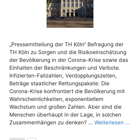
„Pressemitteilung der TH Köln“ Befragung der
TH Köln zu Sorgen und die Risikoeinschätzung
der Bevölkerung in der Corona-Krise sowie das
Einhalten der Beschränkungen und Verbote.
Infizierten-Fallzahlen, Verdopplungszeiten,
Beträge staatlicher Rettungspakete: Die
Corona-Krise konfrontiert die Bevölkerung mit
Wahrscheinlichkeiten, exponentiellem
Wachstum und großen Zahlen. Aber sind die
Menschen überhaupt in der Lage, in solchen
Zusammenhängen zu denken? …
Weiterlesen …