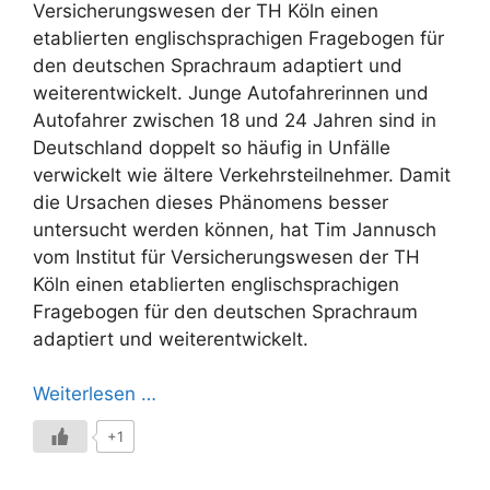
Versicherungswesen der TH Köln einen
etablierten englischsprachigen Fragebogen für
den deutschen Sprachraum adaptiert und
weiterentwickelt. Junge Autofahrerinnen und
Autofahrer zwischen 18 und 24 Jahren sind in
Deutschland doppelt so häufig in Unfälle
verwickelt wie ältere Verkehrsteilnehmer. Damit
die Ursachen dieses Phänomens besser
untersucht werden können, hat Tim Jannusch
vom Institut für Versicherungswesen der TH
Köln einen etablierten englischsprachigen
Fragebogen für den deutschen Sprachraum
adaptiert und weiterentwickelt.
Weiterlesen …
+1