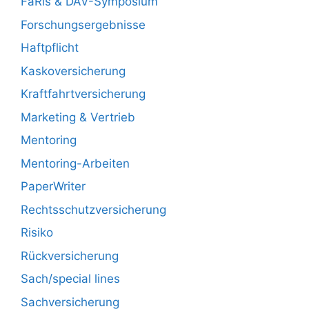
FaRis & DAV-Symposium
Forschungsergebnisse
Haftpflicht
Kaskoversicherung
Kraftfahrtversicherung
Marketing & Vertrieb
Mentoring
Mentoring-Arbeiten
PaperWriter
Rechtsschutzversicherung
Risiko
Rückversicherung
Sach/special lines
Sachversicherung