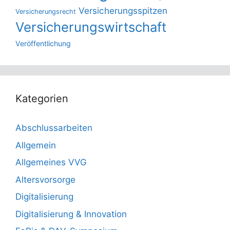
Versicherungsspitzen
Versicherungsrecht
Versicherungswirtschaft
Veröffentlichung
Kategorien
Abschlussarbeiten
Allgemein
Allgemeines VVG
Altersvorsorge
Digitalisierung
Digitalisierung & Innovation