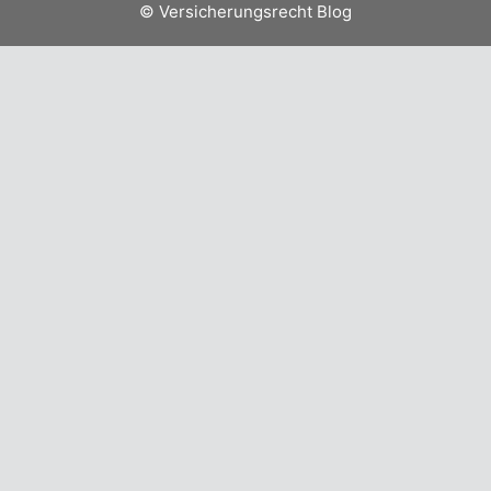
© Versicherungsrecht Blog