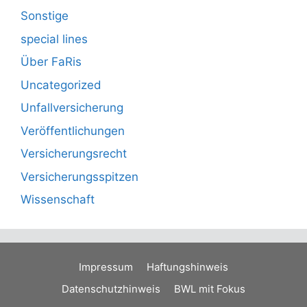
Sonstige
special lines
Über FaRis
Uncategorized
Unfallversicherung
Veröffentlichungen
Versicherungsrecht
Versicherungsspitzen
Wissenschaft
Impressum
Haftungshinweis
Datenschutzhinweis
BWL mit Fokus