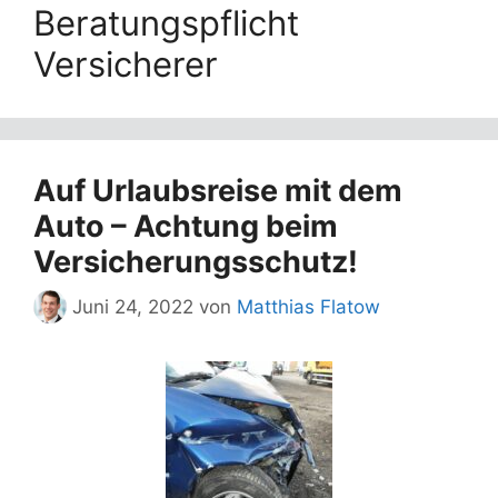
Beratungspflicht
Versicherer
Auf Urlaubsreise mit dem
Auto – Achtung beim
Versicherungsschutz!
Juni 24, 2022
von
Matthias Flatow