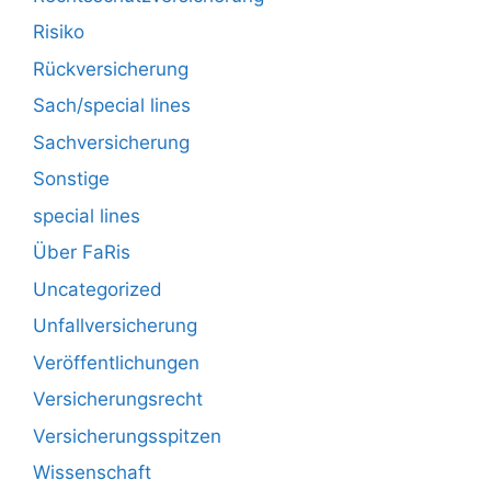
Risiko
Rückversicherung
Sach/special lines
Sachversicherung
Sonstige
special lines
Über FaRis
Uncategorized
Unfallversicherung
Veröffentlichungen
Versicherungsrecht
Versicherungsspitzen
Wissenschaft