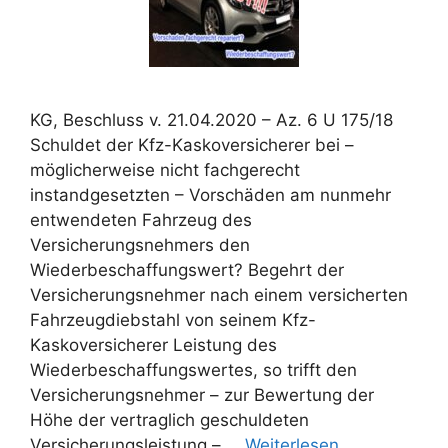
KG, Beschluss v. 21.04.2020 – Az. 6 U 175/18
Schuldet der Kfz-Kaskoversicherer bei –
möglicherweise nicht fachgerecht
instandgesetzten – Vorschäden am nunmehr
entwendeten Fahrzeug des
Versicherungsnehmers den
Wiederbeschaffungswert? Begehrt der
Versicherungsnehmer nach einem versicherten
Fahrzeugdiebstahl von seinem Kfz-
Kaskoversicherer Leistung des
Wiederbeschaffungswertes, so trifft den
Versicherungsnehmer – zur Bewertung der
Höhe der vertraglich geschuldeten
Versicherungsleistung – …
Weiterlesen …