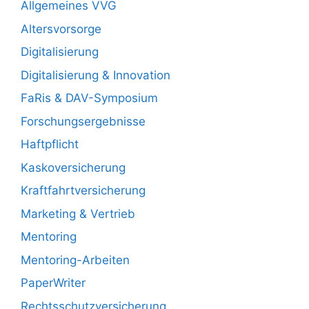
Allgemeines VVG
Altersvorsorge
Digitalisierung
Digitalisierung & Innovation
FaRis & DAV-Symposium
Forschungsergebnisse
Haftpflicht
Kaskoversicherung
Kraftfahrtversicherung
Marketing & Vertrieb
Mentoring
Mentoring-Arbeiten
PaperWriter
Rechtsschutzversicherung