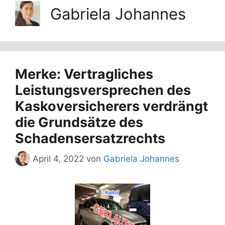
Gabriela Johannes
Merke: Vertragliches
Leistungsversprechen des
Kaskoversicherers verdrängt
die Grundsätze des
Schadensersatzrechts
April 4, 2022
von
Gabriela Johannes