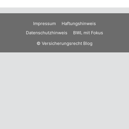
Impressum
Haftungshinweis
Datenschutzhinweis
BWL mit Fokus
© Versicherungsrecht Blog