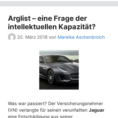
Arglist – eine Frage der
intellektuellen Kapazität?
20. März 2018
von
Mareike Aschenbroich
Was war passiert? Der Versicherungsnehmer
(VN) verlangte für seinen verunfallten
Jaguar
eine Entschädigung aus seiner