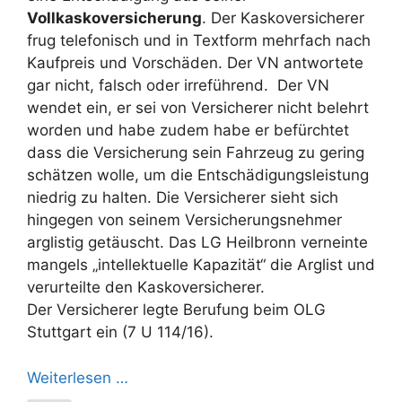
Vollkaskoversicherung
. Der Kaskoversicherer
frug telefonisch und in Textform mehrfach nach
Kaufpreis und Vorschäden. Der VN antwortete
gar nicht, falsch oder irreführend. Der VN
wendet ein, er sei von Versicherer nicht belehrt
worden und habe zudem habe er befürchtet
dass die Versicherung sein Fahrzeug zu gering
schätzen wolle, um die Entschädigungsleistung
niedrig zu halten. Die Versicherer sieht sich
hingegen von seinem Versicherungsnehmer
arglistig getäuscht. Das LG Heilbronn verneinte
mangels „intellektuelle Kapazität“ die Arglist und
verurteilte den Kaskoversicherer.
Der Versicherer legte Berufung beim OLG
Stuttgart ein (7 U 114/16).
Weiterlesen …