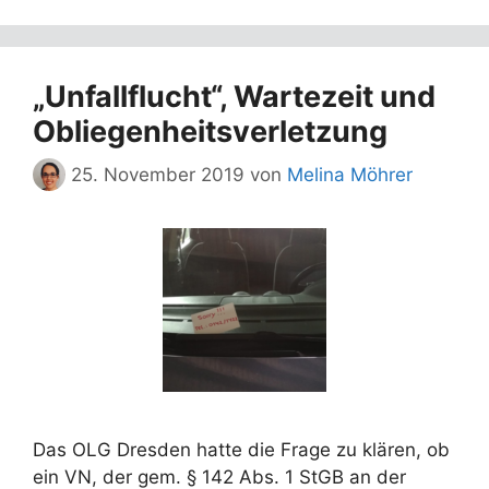
„Unfallflucht“, Wartezeit und
Obliegenheitsverletzung
25. November 2019
von
Melina Möhrer
Das OLG Dresden hatte die Frage zu klären, ob
ein VN, der gem. § 142 Abs. 1 StGB an der