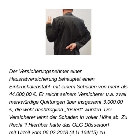
Der Versicherungsnehmer einer
Hausratversicherung behauptet einen
Einbruchdiebstahl mit einem Schaden von mehr als
44.000,00 €. Er reicht seinem Versicherer u.a. zwei
merkwürdige Quittungen über insgesamt 3.000,00
€, die wohl nachträglich „frisiert“ wurden. Der
Versicherer lehnt der Schaden in voller Höhe ab. Zu
Recht ? Hierüber hatte das OLG Düsseldorf
mit Urteil vom 06.02.2018 (4 U 164/15) zu