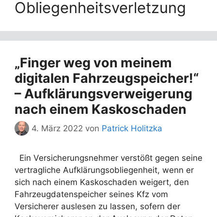
Obliegenheitsverletzung
„Finger weg von meinem
digitalen Fahrzeugspeicher!“
– Aufklärungsverweigerung
nach einem Kaskoschaden
4. März 2022
von
Patrick Holitzka
Ein Versicherungsnehmer verstößt gegen seine
vertragliche Aufklärungsobliegenheit, wenn er
sich nach einem Kaskoschaden weigert, den
Fahrzeugdatenspeicher seines Kfz vom
Versicherer auslesen zu lassen, sofern der