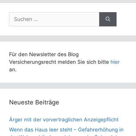
Suchen
nach:
Für den Newsletter des Blog
Versicherungsrecht melden Sie sich bitte
hier
an.
Neueste Beiträge
Ärger mit der vorvertraglichen Anzeigepflicht
Wenn das Haus leer steht – Gefahrerhöhung in