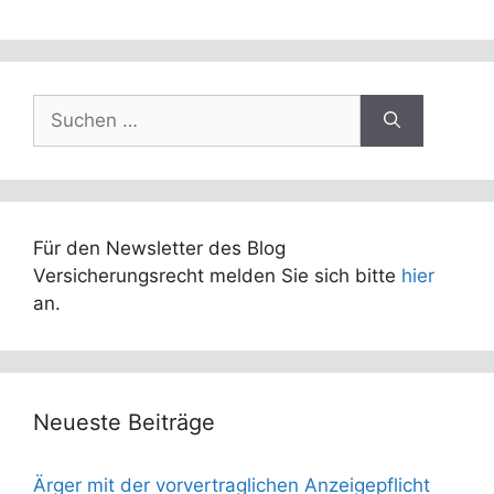
Suchen
nach:
Für den Newsletter des Blog
Versicherungsrecht melden Sie sich bitte
hier
an.
Neueste Beiträge
Ärger mit der vorvertraglichen Anzeigepflicht