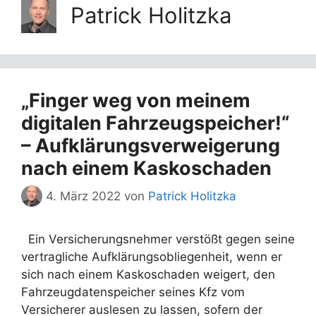
Patrick Holitzka
„Finger weg von meinem
digitalen Fahrzeugspeicher!“
– Aufklärungsverweigerung
nach einem Kaskoschaden
4. März 2022
von
Patrick Holitzka
Ein Versicherungsnehmer verstößt gegen seine
vertragliche Aufklärungsobliegenheit, wenn er
sich nach einem Kaskoschaden weigert, den
Fahrzeugdatenspeicher seines Kfz vom
Versicherer auslesen zu lassen, sofern der