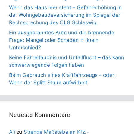
Wenn das Haus leer steht – Gefahrerhöhung in
der Wohngebäudeversicherung im Spiegel der
Rechtsprechung des OLG Schleswig
Ein ausgebranntes Auto und die brennende
Frage: Mangel oder Schaden = (k)ein
Unterschied?
Keine Fahrerlaubnis und Unfallflucht – das kann
schwerwiegende Folgen haben
Beim Gebrauch eines Kraftfahrzeugs – oder:
Wenn der Splitt Staub aufwirbelt
Neueste Kommentare
Ali
zu
Strenge Maßstäbe an Kfz.-