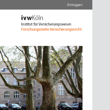
Einloggen