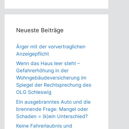
Neueste Beiträge
Ärger mit der vorvertraglichen
Anzeigepflicht
Wenn das Haus leer steht –
Gefahrerhöhung in der
Wohngebäudeversicherung im
Spiegel der Rechtsprechung des
OLG Schleswig
Ein ausgebranntes Auto und die
brennende Frage: Mangel oder
Schaden = (k)ein Unterschied?
Keine Fahrerlaubnis und