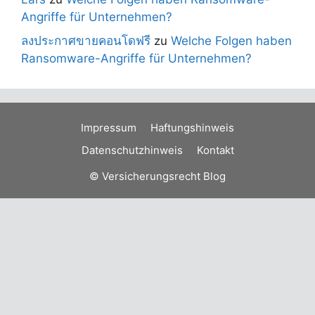
Angriffe für Unternehmen?
ลงประกาศขายคอนโดฟรี
zu
Welche Folgen haben
Ransomware-Angriffe für Unternehmen?
Impressum
Haftungshinweis
Datenschutzhinweis
Kontakt
© Versicherungsrecht Blog