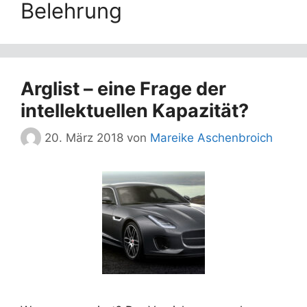
Belehrung
Arglist – eine Frage der
intellektuellen Kapazität?
20. März 2018
von
Mareike Aschenbroich