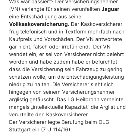
Was war passiert? Der Versicherungsnehmer
(VN) verlangte für seinen verunfallten
Jaguar
eine Entschädigung aus seiner
Vollkaskoversicherung
. Der Kaskoversicherer
frug telefonisch und in Textform mehrfach nach
Kaufpreis und Vorschäden. Der VN antwortete
gar nicht, falsch oder irreführend. Der VN
wendet ein, er sei von Versicherer nicht belehrt
worden und habe zudem habe er befürchtet
dass die Versicherung sein Fahrzeug zu gering
schätzen wolle, um die Entschädigungsleistung
niedrig zu halten. Die Versicherer sieht sich
hingegen von seinem Versicherungsnehmer
arglistig getäuscht. Das LG Heilbronn verneinte
mangels „intellektuelle Kapazität“ die Arglist und
verurteilte den Kaskoversicherer.
Der Versicherer legte Berufung beim OLG
Stuttgart ein (7 U 114/16).