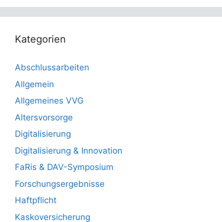
Kategorien
Abschlussarbeiten
Allgemein
Allgemeines VVG
Altersvorsorge
Digitalisierung
Digitalisierung & Innovation
FaRis & DAV-Symposium
Forschungsergebnisse
Haftpflicht
Kaskoversicherung