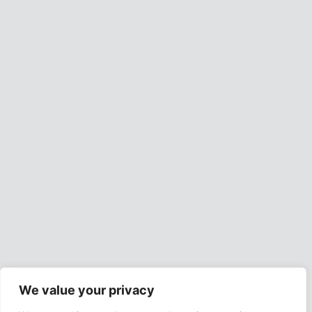
We value your privacy