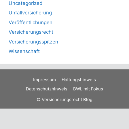
Uncategorized
Unfallversicherung
Veröffentlichungen
Versicherungsrecht
Versicherungsspitzen
Wissenschaft
Impressum
Haftungshinweis
Datenschutzhinweis
BWL mit Fokus
© Versicherungsrecht Blog