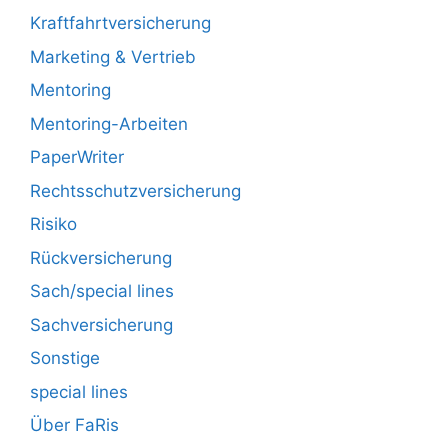
Kraftfahrtversicherung
Marketing & Vertrieb
Mentoring
Mentoring-Arbeiten
PaperWriter
Rechtsschutzversicherung
Risiko
Rückversicherung
Sach/special lines
Sachversicherung
Sonstige
special lines
Über FaRis