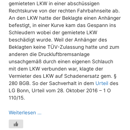
gemieteten LKW in einer abschüssigen
Rechtskurve von der rechten Fahrbahnseite ab.
An den LKW hatte der Beklagte einen Anhänger
befestigt, in einer Kurve kam das Gespann ins
Schleudern wobei der gemietete LKW
beschädigt wurde. Weil der Anhänger des
Beklagten keine TÜV-Zulassung hatte und zum
anderen die Druckluftbremsanlage
unsachgemäß durch einen eigenen Schlauch
mit dem LKW verbunden war, klagte der
Vermieter des LKW auf Schadenersatz gem. §
280 BGB. So der Sachverhalt in dem
Urteil
des
LG Bonn, Urteil vom 28. Oktober 2016 – 1 O
110/15.
Weiterlesen …