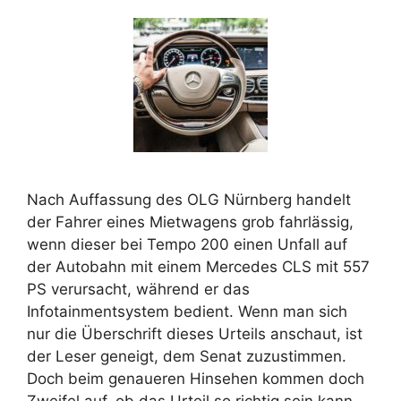
Nach Auffassung des OLG Nürnberg handelt
der Fahrer eines Mietwagens grob fahrlässig,
wenn dieser bei Tempo 200 einen Unfall auf
der Autobahn mit einem Mercedes CLS mit 557
PS verursacht, während er das
Infotainmentsystem bedient. Wenn man sich
nur die Überschrift dieses Urteils anschaut, ist
der Leser geneigt, dem Senat zuzustimmen.
Doch beim genaueren Hinsehen kommen doch