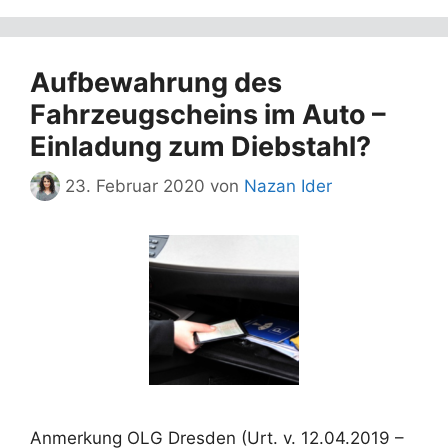
Aufbewahrung des
Fahrzeugscheins im Auto –
Einladung zum Diebstahl?
23. Februar 2020
von
Nazan Ider
Anmerkung OLG Dresden (Urt. v. 12.04.2019 –