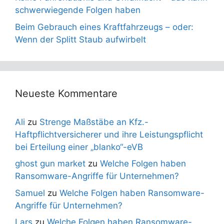
schwerwiegende Folgen haben
Beim Gebrauch eines Kraftfahrzeugs – oder:
Wenn der Splitt Staub aufwirbelt
Neueste Kommentare
Ali
zu
Strenge Maßstäbe an Kfz.-
Haftpflichtversicherer und ihre Leistungspflicht
bei Erteilung einer „blanko“-eVB
ghost gun market
zu
Welche Folgen haben
Ransomware-Angriffe für Unternehmen?
Samuel
zu
Welche Folgen haben Ransomware-
Angriffe für Unternehmen?
Lars
zu
Welche Folgen haben Ransomware-