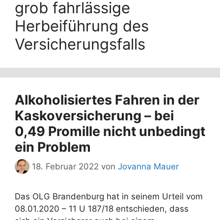
grob fahrlässige
Herbeiführung des
Versicherungsfalls
Alkoholisiertes Fahren in der
Kaskoversicherung – bei
0,49 Promille nicht unbedingt
ein Problem
18. Februar 2022
von
Jovanna Mauer
Das OLG Brandenburg hat in seinem Urteil vom
08.01.2020 – 11 U 187/18 entschieden, dass