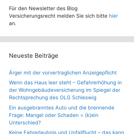
Für den Newsletter des Blog
Versicherungsrecht melden Sie sich bitte
hier
an.
Neueste Beiträge
Ärger mit der vorvertraglichen Anzeigepflicht
Wenn das Haus leer steht – Gefahrerhöhung in
der Wohngebäudeversicherung im Spiegel der
Rechtsprechung des OLG Schleswig
Ein ausgebranntes Auto und die brennende
Frage: Mangel oder Schaden = (k)ein
Unterschied?
Keine Fahrerlaubnis und Unfallflucht – das kann