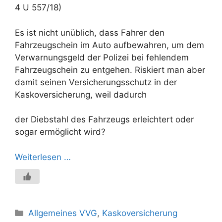
4 U 557/18)
Es ist nicht unüblich, dass Fahrer den
Fahrzeugschein im Auto aufbewahren, um dem
Verwarnungsgeld der Polizei bei fehlendem
Fahrzeugschein zu entgehen. Riskiert man aber
damit seinen Versicherungsschutz in der
Kaskoversicherung, weil dadurch
der Diebstahl des Fahrzeugs erleichtert oder
sogar ermöglicht wird?
Weiterlesen …
Kategorien
Allgemeines VVG
,
Kaskoversicherung