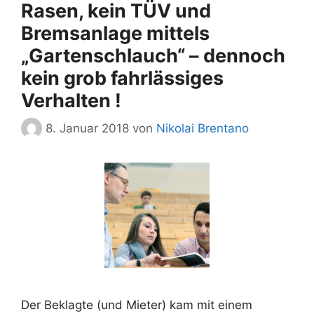
Rasen, kein TÜV und
Bremsanlage mittels
„Gartenschlauch“ – dennoch
kein grob fahrlässiges
Verhalten !
8. Januar 2018
von
Nikolai Brentano
Der Beklagte (und Mieter) kam mit einem