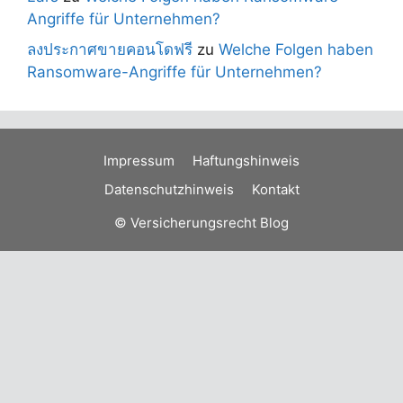
Angriffe für Unternehmen?
ลงประกาศขายคอนโดฟรี
zu
Welche Folgen haben
Ransomware-Angriffe für Unternehmen?
Impressum
Haftungshinweis
Datenschutzhinweis
Kontakt
© Versicherungsrecht Blog