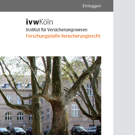
Einloggen