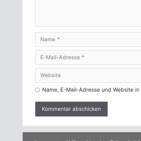
Name
E-
Mail-
Adresse
Website
Name, E-Mail-Adresse und Website in