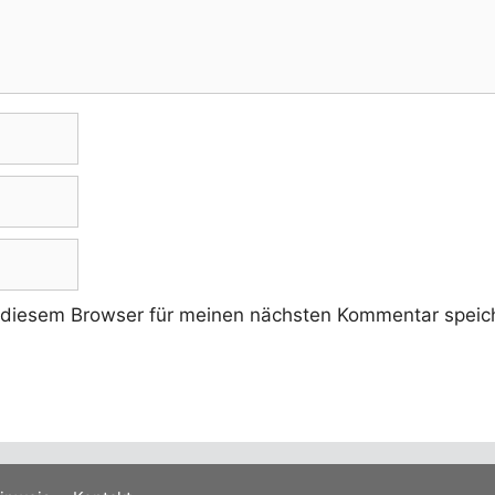
 diesem Browser für meinen nächsten Kommentar speic