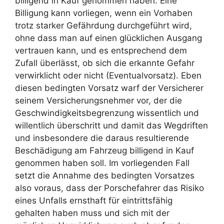
billigend in Kauf genommen haben. Eine
Billigung kann vorliegen, wenn ein Vorhaben
trotz starker Gefährdung durchgeführt wird,
ohne dass man auf einen glücklichen Ausgang
vertrauen kann, und es entsprechend dem
Zufall überlässt, ob sich die erkannte Gefahr
verwirklicht oder nicht (Eventualvorsatz). Eben
diesen bedingten Vorsatz warf der Versicherer
seinem Versicherungsnehmer vor, der die
Geschwindigkeitsbegrenzung wissentlich und
willentlich überschritt und damit das Wegdriften
und insbesondere die daraus resultierende
Beschädigung am Fahrzeug billigend in Kauf
genommen haben soll. Im vorliegenden Fall
setzt die Annahme des bedingten Vorsatzes
also voraus, dass der Porschefahrer das Risiko
eines Unfalls ernsthaft für eintrittsfähig
gehalten haben muss und sich mit der