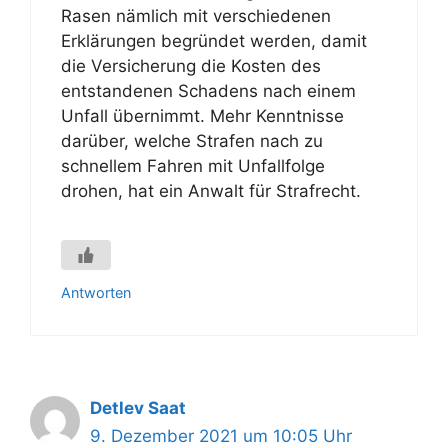
Rasen nämlich mit verschiedenen
Erklärungen begründet werden, damit
die Versicherung die Kosten des
entstandenen Schadens nach einem
Unfall übernimmt. Mehr Kenntnisse
darüber, welche Strafen nach zu
schnellem Fahren mit Unfallfolge
drohen, hat ein Anwalt für Strafrecht.
Antworten
Detlev Saat
9. Dezember 2021 um 10:05 Uhr