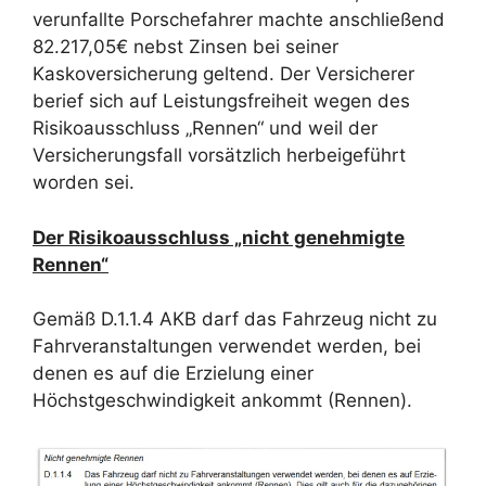
verunfallte Porschefahrer machte anschließend
82.217,05€ nebst Zinsen bei seiner
Kaskoversicherung geltend. Der Versicherer
berief sich auf Leistungsfreiheit wegen des
Risikoausschluss „Rennen“ und weil der
Versicherungsfall vorsätzlich herbeigeführt
worden sei.
Der Risikoausschluss „nicht genehmigte
Rennen“
Gemäß D.1.1.4 AKB darf das Fahrzeug nicht zu
Fahrveranstaltungen verwendet werden, bei
denen es auf die Erzielung einer
Höchstgeschwindigkeit ankommt (Rennen).