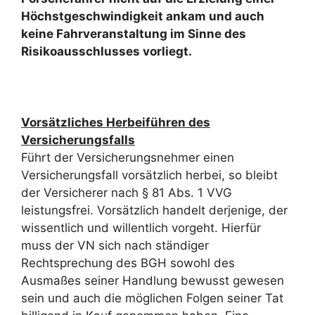
Höchstgeschwindigkeit ankam und auch
keine Fahrveranstaltung im Sinne des
Risikoausschlusses vorliegt.
Vorsätzliches Herbeiführen des
Versicherungsfalls
Führt der Versicherungsnehmer einen
Versicherungsfall vorsätzlich herbei, so bleibt
der Versicherer nach § 81 Abs. 1 VVG
leistungsfrei. Vorsätzlich handelt derjenige, der
wissentlich und willentlich vorgeht. Hierfür
muss der VN sich nach ständiger
Rechtsprechung des BGH sowohl des
Ausmaßes seiner Handlung bewusst gewesen
sein und auch die möglichen Folgen seiner Tat