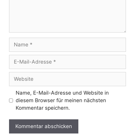
Name
E-
Mail-
Adresse
Website
Name, E-Mail-Adresse und Website in
diesem Browser für meinen nächsten
Kommentar speichern.