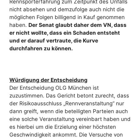
Rennsporterfahrung zum Zeitpunkt des Unfalls
nicht absehen und demzufolge auch nicht die
möglichen Folgen billigend in Kauf genommen
haben.
Der Senat glaubt daher dem VN, dass
er nicht wollte, dass ein Schaden entsteht
und er darauf vertraute, die Kurve
durchfahren zu können.
Würdigung der Entscheidung
Der Entscheidung OLG München ist
zuzustimmen. Das Gericht betont zurecht, dass
der Risikoausschluss „Rennveranstaltung“ nur
dann greift, wenn die beteiligten Parteien auch
eine solche Veranstaltung vereinbart haben und
es hierbei um die Erzielung einer höchsten
Geschwindigkeit ankommt. Die Versuche von