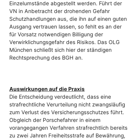
Einzelumstände abgestellt werden. Führt der
VN in Anbetracht der drohenden Gefahr
Schutzhandlungen aus, die ihn auf einen guten
Ausgang vertrauen lassen, so fehlt es an der
für Vorsatz notwendigen Billigung der
Verwirklichungsgefahr des Risikos. Das OLG
München schließt sich hier der ständigen
Rechtsprechung des BGH an.
Auswirkungen auf die Praxis
Die Entscheidung verdeutlicht, dass eine
strafrechtliche Verurteilung nicht zwangsläufig
zum Verlust des Versicherungsschutzes führt.
Obgleich der Porschefahrer in einem
vorangegangen Verfahren strafrechtlich bereits
zu zwei Jahren Freiheitsstrafe auf Bewährung,