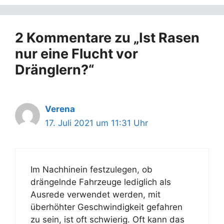
2 Kommentare zu „Ist Rasen
nur eine Flucht vor
Dränglern?“
Verena
17. Juli 2021 um 11:31 Uhr
Im Nachhinein festzulegen, ob
drängelnde Fahrzeuge lediglich als
Ausrede verwendet werden, mit
überhöhter Geschwindigkeit gefahren
zu sein, ist oft schwierig. Oft kann das