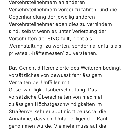
Verkehrsteilnehmern an anderen
Verkehrsteilnehmern vorbei zu fahren, und die
Gegenhandlung der jeweilig anderen
Verkehrsteilnehmer eben dies zu verhindern
sind, selbst wenn es unter Verletzung der
Vorschriften der StVO fällt, nicht als
„Veranstaltung“ zu werten, sondern allenfalls als
privates „Kräftemessen“ zu verstehen.
Das Gericht differenzierte des Weiteren bedingt
vorsätzliches von bewusst fahrlässigem
Verhalten bei Unfällen mit
Geschwindigkeitsüberschreitung. Das
vorsätzliche Überschreiten von maximal
zulässigen Höchstgeschwindigkeiten im
Straßenverkehr erlaubt nicht pauschal die
Annahme, dass ein Unfall billigend in Kauf
genommen wurde. Vielmehr muss auf die