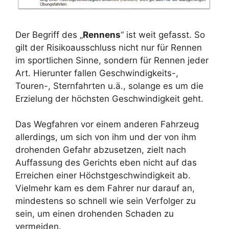
Der Begriff des „
Rennens
“ ist weit gefasst. So
gilt der Risikoausschluss nicht nur für Rennen
im sportlichen Sinne, sondern für Rennen jeder
Art. Hierunter fallen Geschwindigkeits-,
Touren-, Sternfahrten u.ä., solange es um die
Erzielung der höchsten Geschwindigkeit geht.
Das Wegfahren vor einem anderen Fahrzeug
allerdings, um sich von ihm und der von ihm
drohenden Gefahr abzusetzen, zielt nach
Auffassung des Gerichts eben nicht auf das
Erreichen einer Höchstgeschwindigkeit ab.
Vielmehr kam es dem Fahrer nur darauf an,
mindestens so schnell wie sein Verfolger zu
sein, um einen drohenden Schaden zu
vermeiden.