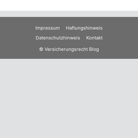
Impressum
Haftungshinweis
Datenschutzhinweis
Kontakt
© Versicherungsrecht Blog