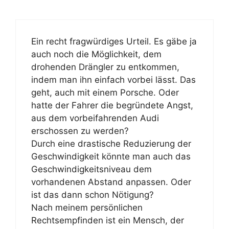
Ein recht fragwürdiges Urteil. Es gäbe ja
auch noch die Möglichkeit, dem
drohenden Drängler zu entkommen,
indem man ihn einfach vorbei lässt. Das
geht, auch mit einem Porsche. Oder
hatte der Fahrer die begründete Angst,
aus dem vorbeifahrenden Audi
erschossen zu werden?
Durch eine drastische Reduzierung der
Geschwindigkeit könnte man auch das
Geschwindigkeitsniveau dem
vorhandenen Abstand anpassen. Oder
ist das dann schon Nötigung?
Nach meinem persönlichen
Rechtsempfinden ist ein Mensch, der