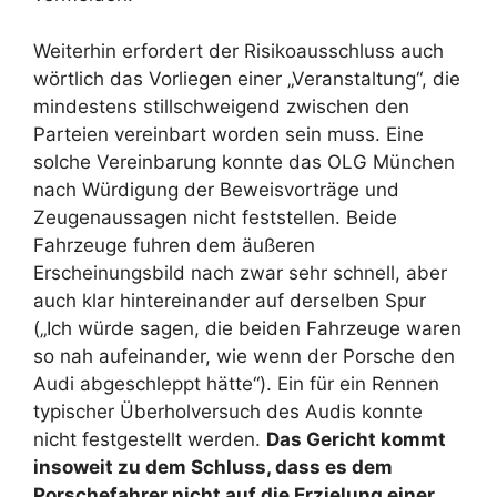
Weiterhin erfordert der Risikoausschluss auch
wörtlich das Vorliegen einer „Veranstaltung“, die
mindestens stillschweigend zwischen den
Parteien vereinbart worden sein muss. Eine
solche Vereinbarung konnte das OLG München
nach Würdigung der Beweisvorträge und
Zeugenaussagen nicht feststellen. Beide
Fahrzeuge fuhren dem äußeren
Erscheinungsbild nach zwar sehr schnell, aber
auch klar hintereinander auf derselben Spur
(„Ich würde sagen, die beiden Fahrzeuge waren
so nah aufeinander, wie wenn der Porsche den
Audi abgeschleppt hätte“). Ein für ein Rennen
typischer Überholversuch des Audis konnte
nicht festgestellt werden.
Das Gericht kommt
insoweit zu dem Schluss, dass es dem
Porschefahrer nicht auf die Erzielung einer