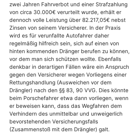
zwei Jahren Fahrverbot und einer Strafzahlung
von circa 30.000€ verurteilt wurde, erhält er
dennoch volle Leistung über 82.217,05€ nebst
Zinsen von seinem Versicherer. In der Praxis
wird es für verunfallte Autofahrer daher
regelmäßig hilfreich sein, sich auf einen von
hinten kommenden Dränger berufen zu können,
vor dem man sich schützen wollte. Ebenfalls
denkbar in derartigen Fällen wäre ein Anspruch
gegen den Versicherer wegen Vorliegens einer
Rettungshandlung (Ausweichen vor dem
Drängler) nach den §§ 83, 90 VVG. Dies könnte
beim Porschefahrer etwa dann vorliegen, wenn
er beweisen kann, dass das Wegfahren dem
Verhindern des unmittelbar und unweigerlich
bevorstehenden Versicherungsfalls
(Zusammenstoß mit dem Drängler) galt.