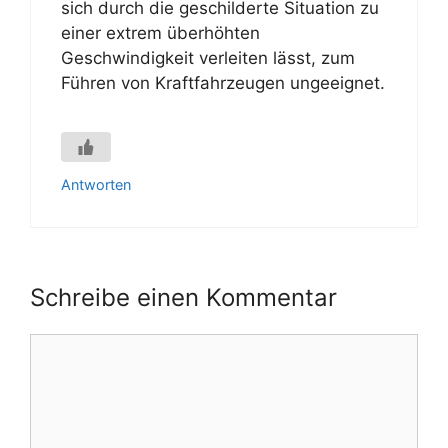
sich durch die geschilderte Situation zu
einer extrem überhöhten
Geschwindigkeit verleiten lässt, zum
Führen von Kraftfahrzeugen ungeeignet.
Antworten
Schreibe einen Kommentar
Kommentar