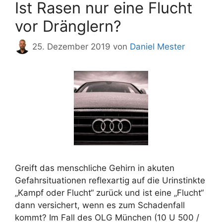
Ist Rasen nur eine Flucht
vor Dränglern?
25. Dezember 2019
von
Daniel Mester
Greift das menschliche Gehirn in akuten
Gefahrsituationen reflexartig auf die Urinstinkte
„Kampf oder Flucht“ zurück und ist eine „Flucht“
dann versichert, wenn es zum Schadenfall
kommt? Im Fall des OLG München (10 U 500 /