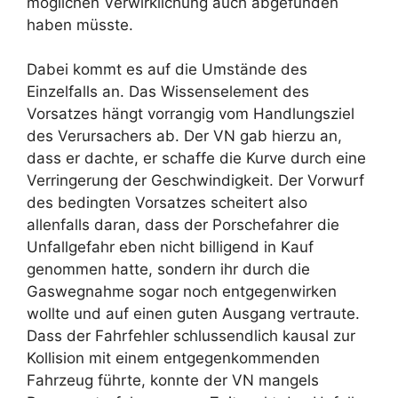
möglichen Verwirklichung auch abgefunden
haben müsste.
Dabei kommt es auf die Umstände des
Einzelfalls an. Das Wissenselement des
Vorsatzes hängt vorrangig vom Handlungsziel
des Verursachers ab. Der VN gab hierzu an,
dass er dachte, er schaffe die Kurve durch eine
Verringerung der Geschwindigkeit. Der Vorwurf
des bedingten Vorsatzes scheitert also
allenfalls daran, dass der Porschefahrer die
Unfallgefahr eben nicht billigend in Kauf
genommen hatte, sondern ihr durch die
Gaswegnahme sogar noch entgegenwirken
wollte und auf einen guten Ausgang vertraute.
Dass der Fahrfehler schlussendlich kausal zur
Kollision mit einem entgegenkommenden
Fahrzeug führte, konnte der VN mangels