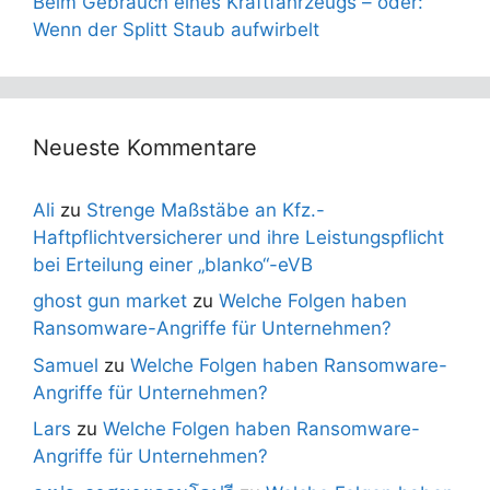
Beim Gebrauch eines Kraftfahrzeugs – oder:
Wenn der Splitt Staub aufwirbelt
Neueste Kommentare
Ali
zu
Strenge Maßstäbe an Kfz.-
Haftpflichtversicherer und ihre Leistungspflicht
bei Erteilung einer „blanko“-eVB
ghost gun market
zu
Welche Folgen haben
Ransomware-Angriffe für Unternehmen?
Samuel
zu
Welche Folgen haben Ransomware-
Angriffe für Unternehmen?
Lars
zu
Welche Folgen haben Ransomware-
Angriffe für Unternehmen?