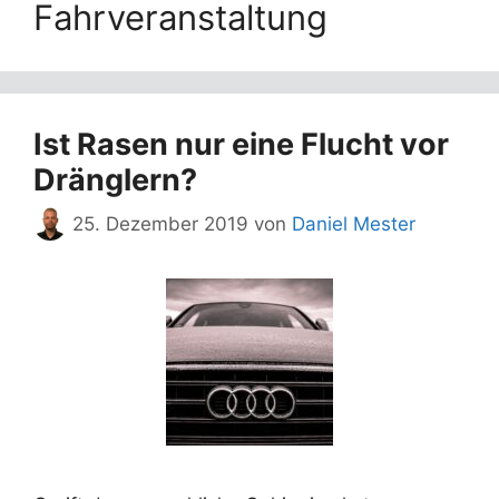
Fahrveranstaltung
Ist Rasen nur eine Flucht vor
Dränglern?
25. Dezember 2019
von
Daniel Mester