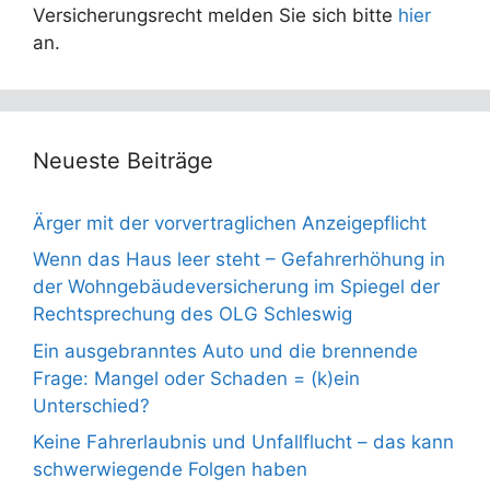
Versicherungsrecht melden Sie sich bitte
hier
an.
Neueste Beiträge
Ärger mit der vorvertraglichen Anzeigepflicht
Wenn das Haus leer steht – Gefahrerhöhung in
der Wohngebäudeversicherung im Spiegel der
Rechtsprechung des OLG Schleswig
Ein ausgebranntes Auto und die brennende
Frage: Mangel oder Schaden = (k)ein
Unterschied?
Keine Fahrerlaubnis und Unfallflucht – das kann
schwerwiegende Folgen haben