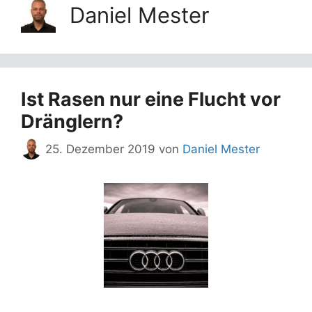
Daniel Mester
Ist Rasen nur eine Flucht vor
Dränglern?
25. Dezember 2019
von
Daniel Mester