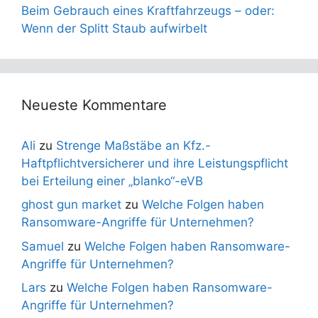
Beim Gebrauch eines Kraftfahrzeugs – oder:
Wenn der Splitt Staub aufwirbelt
Neueste Kommentare
Ali
zu
Strenge Maßstäbe an Kfz.-
Haftpflichtversicherer und ihre Leistungspflicht
bei Erteilung einer „blanko“-eVB
ghost gun market
zu
Welche Folgen haben
Ransomware-Angriffe für Unternehmen?
Samuel
zu
Welche Folgen haben Ransomware-
Angriffe für Unternehmen?
Lars
zu
Welche Folgen haben Ransomware-
Angriffe für Unternehmen?