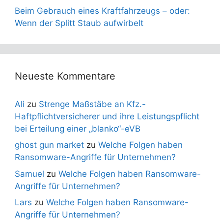
Beim Gebrauch eines Kraftfahrzeugs – oder:
Wenn der Splitt Staub aufwirbelt
Neueste Kommentare
Ali
zu
Strenge Maßstäbe an Kfz.-
Haftpflichtversicherer und ihre Leistungspflicht
bei Erteilung einer „blanko“-eVB
ghost gun market
zu
Welche Folgen haben
Ransomware-Angriffe für Unternehmen?
Samuel
zu
Welche Folgen haben Ransomware-
Angriffe für Unternehmen?
Lars
zu
Welche Folgen haben Ransomware-
Angriffe für Unternehmen?