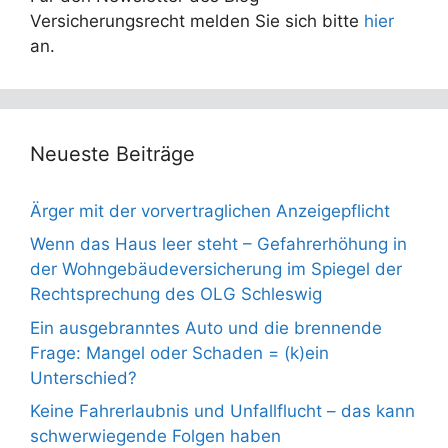
Versicherungsrecht melden Sie sich bitte
hier
an.
Neueste Beiträge
Ärger mit der vorvertraglichen Anzeigepflicht
Wenn das Haus leer steht – Gefahrerhöhung in
der Wohngebäudeversicherung im Spiegel der
Rechtsprechung des OLG Schleswig
Ein ausgebranntes Auto und die brennende
Frage: Mangel oder Schaden = (k)ein
Unterschied?
Keine Fahrerlaubnis und Unfallflucht – das kann
schwerwiegende Folgen haben