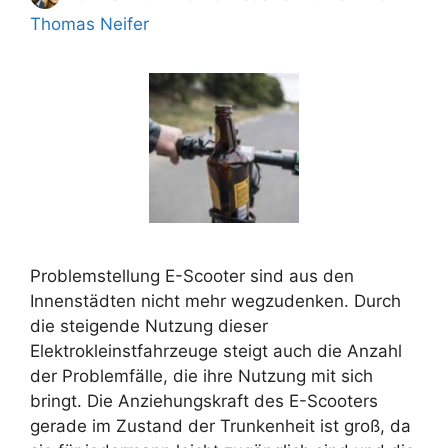
Thomas Neifer
Problemstellung E-Scooter sind aus den
Innenstädten nicht mehr wegzudenken. Durch
die steigende Nutzung dieser
Elektrokleinstfahrzeuge steigt auch die Anzahl
der Problemfälle, die ihre Nutzung mit sich
bringt. Die Anziehungskraft des E-Scooters
gerade im Zustand der Trunkenheit ist groß, da