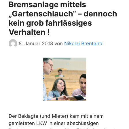
Bremsanlage mittels
„Gartenschlauch“ – dennoch
kein grob fahrlässiges
Verhalten !
8. Januar 2018
von
Nikolai Brentano
Der Beklagte (und Mieter) kam mit einem
gemieteten LKW in einer abschüssigen