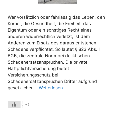
Wer vorsätzlich oder fahrlässig das Leben, den
Körper, die Gesundheit, die Freiheit, das
Eigentum oder ein sonstiges Recht eines
anderen widerrechtlich verletzt, ist dem
Anderen zum Ersatz des daraus entstehen
Schadens verpflichtet. So lautet § 823 Abs. 1
BGB, die zentrale Norm bei deliktischen
Schadenersatzansprüchen. Die private
Haftpflichtversicherung bietet
Versicherungsschutz bei
Schadenersatzansprüchen Dritter aufgrund
gesetzlicher …
Weiterlesen …
+2