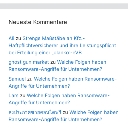
Neueste Kommentare
Ali
zu
Strenge Maßstäbe an Kfz.-
Haftpflichtversicherer und ihre Leistungspflicht
bei Erteilung einer „blanko“-eVB
ghost gun market
zu
Welche Folgen haben
Ransomware-Angriffe für Unternehmen?
Samuel
zu
Welche Folgen haben Ransomware-
Angriffe für Unternehmen?
Lars
zu
Welche Folgen haben Ransomware-
Angriffe für Unternehmen?
ลงประกาศขายคอนโดฟรี
zu
Welche Folgen haben
Ransomware-Angriffe für Unternehmen?