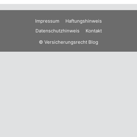
Impressum
Haftungshinweis
Datenschutzhinweis
Kontakt
© Versicherungsrecht Blog