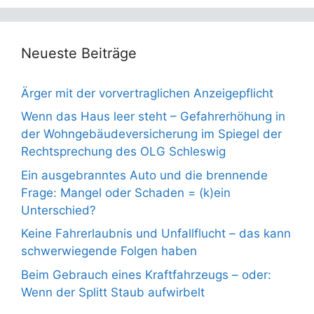
Neueste Beiträge
Ärger mit der vorvertraglichen Anzeigepflicht
Wenn das Haus leer steht – Gefahrerhöhung in
der Wohngebäudeversicherung im Spiegel der
Rechtsprechung des OLG Schleswig
Ein ausgebranntes Auto und die brennende
Frage: Mangel oder Schaden = (k)ein
Unterschied?
Keine Fahrerlaubnis und Unfallflucht – das kann
schwerwiegende Folgen haben
Beim Gebrauch eines Kraftfahrzeugs – oder:
Wenn der Splitt Staub aufwirbelt