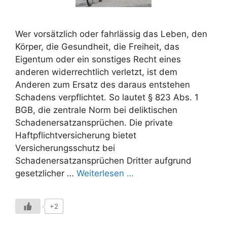
Wer vorsätzlich oder fahrlässig das Leben, den
Körper, die Gesundheit, die Freiheit, das
Eigentum oder ein sonstiges Recht eines
anderen widerrechtlich verletzt, ist dem
Anderen zum Ersatz des daraus entstehen
Schadens verpflichtet. So lautet § 823 Abs. 1
BGB, die zentrale Norm bei deliktischen
Schadenersatzansprüchen. Die private
Haftpflichtversicherung bietet
Versicherungsschutz bei
Schadenersatzansprüchen Dritter aufgrund
gesetzlicher …
Weiterlesen …
+2