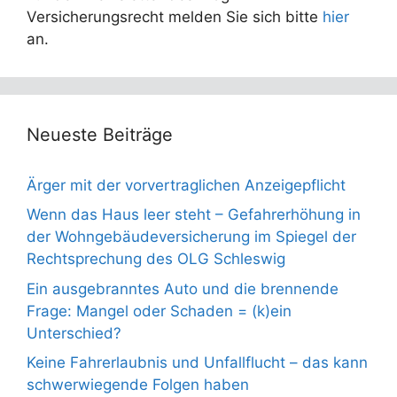
Versicherungsrecht melden Sie sich bitte
hier
an.
Neueste Beiträge
Ärger mit der vorvertraglichen Anzeigepflicht
Wenn das Haus leer steht – Gefahrerhöhung in
der Wohngebäudeversicherung im Spiegel der
Rechtsprechung des OLG Schleswig
Ein ausgebranntes Auto und die brennende
Frage: Mangel oder Schaden = (k)ein
Unterschied?
Keine Fahrerlaubnis und Unfallflucht – das kann
schwerwiegende Folgen haben