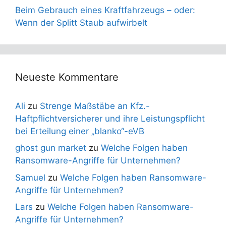
Beim Gebrauch eines Kraftfahrzeugs – oder:
Wenn der Splitt Staub aufwirbelt
Neueste Kommentare
Ali
zu
Strenge Maßstäbe an Kfz.-
Haftpflichtversicherer und ihre Leistungspflicht
bei Erteilung einer „blanko“-eVB
ghost gun market
zu
Welche Folgen haben
Ransomware-Angriffe für Unternehmen?
Samuel
zu
Welche Folgen haben Ransomware-
Angriffe für Unternehmen?
Lars
zu
Welche Folgen haben Ransomware-
Angriffe für Unternehmen?