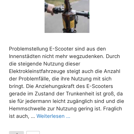
Problemstellung E-Scooter sind aus den
Innenstädten nicht mehr wegzudenken. Durch
die steigende Nutzung dieser
Elektrokleinstfahrzeuge steigt auch die Anzahl
der Problemfälle, die ihre Nutzung mit sich
bringt. Die Anziehungskraft des E-Scooters
gerade im Zustand der Trunkenheit ist groß, da
sie für jedermann leicht zugänglich sind und die
Hemmschwelle zur Nutzung gering ist. Fraglich
ist auch, …
Weiterlesen …