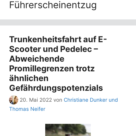
Führerscheinentzug
Trunkenheitsfahrt auf E-
Scooter und Pedelec –
Abweichende
Promillegrenzen trotz
ähnlichen
Gefährdungspotenzials
20. Mai 2022
von
Christiane Dunker und
Thomas Neifer