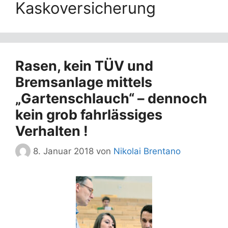
Kaskoversicherung
Rasen, kein TÜV und
Bremsanlage mittels
„Gartenschlauch“ – dennoch
kein grob fahrlässiges
Verhalten !
8. Januar 2018
von
Nikolai Brentano