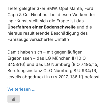
Tiefergelegter 3-er BMW, Opel Manta, Ford
Capri & Co: Nicht nur bei diesen Werken der
Ing.-Kunst stellt sich die Frage: Ist das
Überfahren einer Bodenschwelle
und die
hieraus resultierende Beschädigung des
Fahrzeugs versicherter Unfall ?
Damit haben sich – mit gegenläufigen
Ergebnissen – das LG München II (10 O
3458/16) und das LG Nürnberg (8 O 7495/15;
Berufungsinstanz OLG Nürnberg 8 U 934/16;
jeweils abgedruckt in r+s 2017, 136 ff) befasst.
Weiterlesen …