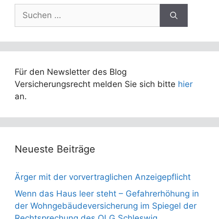
Suchen
nach:
Für den Newsletter des Blog
Versicherungsrecht melden Sie sich bitte
hier
an.
Neueste Beiträge
Ärger mit der vorvertraglichen Anzeigepflicht
Wenn das Haus leer steht – Gefahrerhöhung in
der Wohngebäudeversicherung im Spiegel der
Rechtsprechung des OLG Schleswig