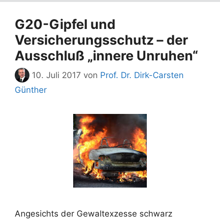
G20-Gipfel und
Versicherungsschutz – der
Ausschluß „innere Unruhen“
10. Juli 2017
von
Prof. Dr. Dirk-Carsten
Günther
Angesichts der Gewaltexzesse schwarz