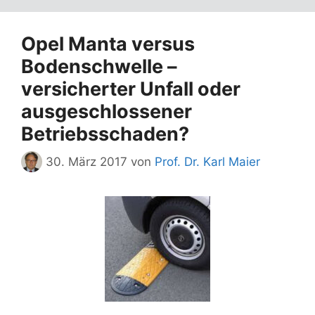
Opel Manta versus
Bodenschwelle –
versicherter Unfall oder
ausgeschlossener
Betriebsschaden?
30. März 2017
von
Prof. Dr. Karl Maier