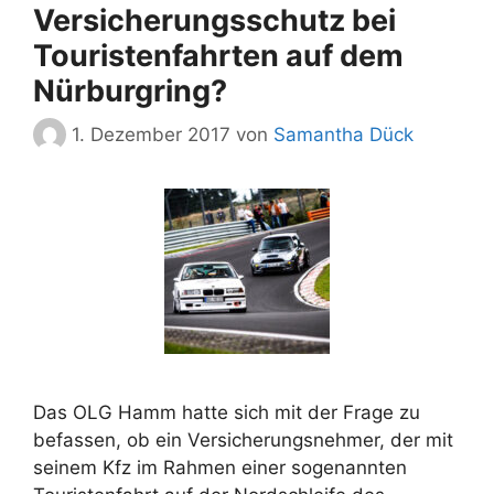
Versicherungsschutz bei
Touristenfahrten auf dem
Nürburgring?
1. Dezember 2017
von
Samantha Dück
Das OLG Hamm hatte sich mit der Frage zu
befassen, ob ein Versicherungsnehmer, der mit
seinem Kfz im Rahmen einer sogenannten