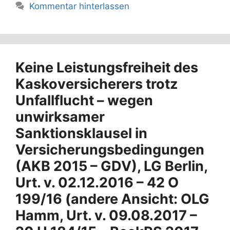
Kommentar hinterlassen
Keine Leistungsfreiheit des
Kaskoversicherers trotz
Unfallflucht – wegen
unwirksamer
Sanktionsklausel in
Versicherungsbedingungen
(AKB 2015 – GDV), LG Berlin,
Urt. v. 02.12.2016 – 42 O
199/16 (andere Ansicht: OLG
Hamm, Urt. v. 09.08.2017 –