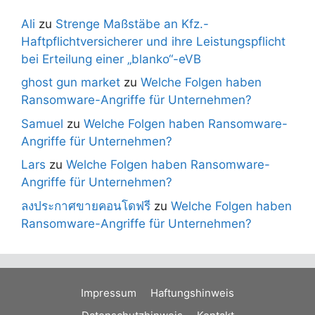
Ali
zu
Strenge Maßstäbe an Kfz.-
Haftpflichtversicherer und ihre Leistungspflicht
bei Erteilung einer „blanko“-eVB
ghost gun market
zu
Welche Folgen haben
Ransomware-Angriffe für Unternehmen?
Samuel
zu
Welche Folgen haben Ransomware-
Angriffe für Unternehmen?
Lars
zu
Welche Folgen haben Ransomware-
Angriffe für Unternehmen?
ลงประกาศขายคอนโดฟรี
zu
Welche Folgen haben
Ransomware-Angriffe für Unternehmen?
Impressum
Haftungshinweis