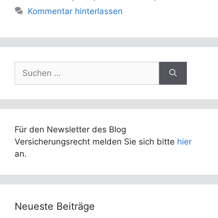
Kommentar hinterlassen
Suchen
nach:
Für den Newsletter des Blog
Versicherungsrecht melden Sie sich bitte
hier
an.
Neueste Beiträge