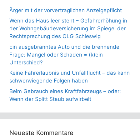
Ärger mit der vorvertraglichen Anzeigepflicht
Wenn das Haus leer steht – Gefahrerhöhung in
der Wohngebäudeversicherung im Spiegel der
Rechtsprechung des OLG Schleswig
Ein ausgebranntes Auto und die brennende
Frage: Mangel oder Schaden = (k)ein
Unterschied?
Keine Fahrerlaubnis und Unfallflucht – das kann
schwerwiegende Folgen haben
Beim Gebrauch eines Kraftfahrzeugs – oder:
Wenn der Splitt Staub aufwirbelt
Neueste Kommentare