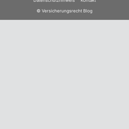
Datenschutzhinweis
Kontakt
© Versicherungsrecht Blog