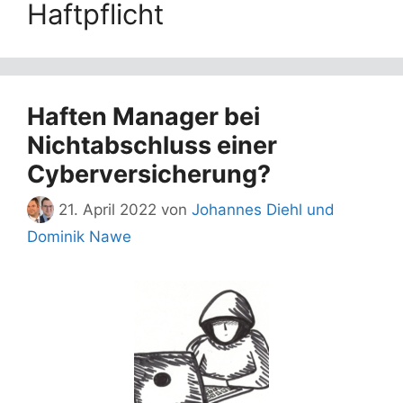
Haftpflicht
Haften Manager bei
Nichtabschluss einer
Cyberversicherung?
21. April 2022
von
Johannes Diehl und
Dominik Nawe