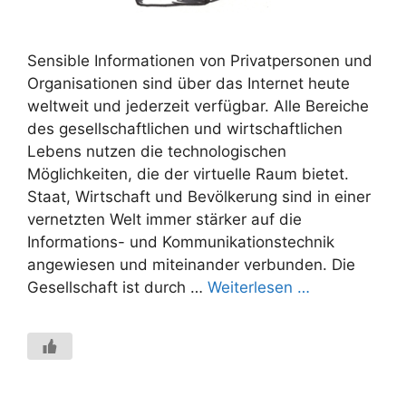
Sensible Informationen von Privatpersonen und
Organisationen sind über das Internet heute
weltweit und jederzeit verfügbar. Alle Bereiche
des gesellschaftlichen und wirtschaftlichen
Lebens nutzen die technologischen
Möglichkeiten, die der virtuelle Raum bietet.
Staat, Wirtschaft und Bevölkerung sind in einer
vernetzten Welt immer stärker auf die
Informations- und Kommunikationstechnik
angewiesen und miteinander verbunden. Die
Gesellschaft ist durch …
Weiterlesen …