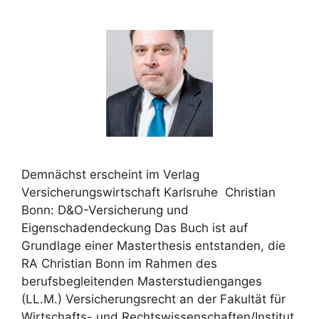
Demnächst erscheint im Verlag
Versicherungswirtschaft Karlsruhe Christian
Bonn: D&O-Versicherung und
Eigenschadendeckung Das Buch ist auf
Grundlage einer Masterthesis entstanden, die
RA Christian Bonn im Rahmen des
berufsbegleitenden Masterstudienganges
(LL.M.) Versicherungsrecht an der Fakultät für
Wirtschafts- und Rechtswissenschaften/Institut