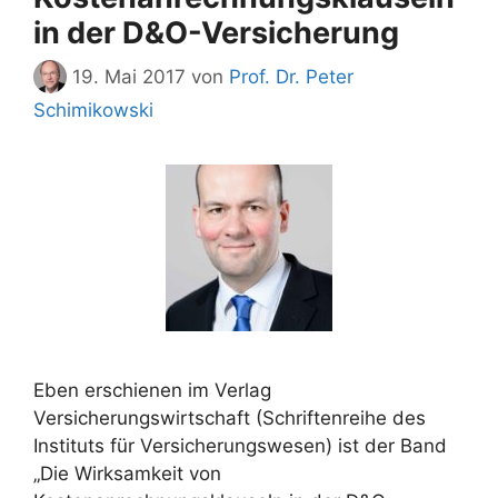
in der D&O-Versicherung
19. Mai 2017
von
Prof. Dr. Peter
Schimikowski
Eben erschienen im Verlag
Versicherungswirtschaft (Schriftenreihe des
Instituts für Versicherungswesen) ist der Band
„Die Wirksamkeit von