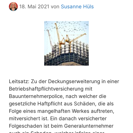
18. Mai 2021
von
Susanne Hüls
Leitsatz: Zu der Deckungserweiterung in einer
Betriebshaftpflichtversicherung mit
Bauunternehmerpolice, nach welcher die
gesetzliche Haftpflicht aus Schäden, die als
Folge eines mangelhaften Werkes auftreten,
mitversichert ist. Ein danach versicherter
Folgeschaden ist beim Generalunternehmer