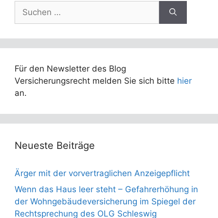
Suchen
nach:
Für den Newsletter des Blog
Versicherungsrecht melden Sie sich bitte
hier
an.
Neueste Beiträge
Ärger mit der vorvertraglichen Anzeigepflicht
Wenn das Haus leer steht – Gefahrerhöhung in
der Wohngebäudeversicherung im Spiegel der
Rechtsprechung des OLG Schleswig