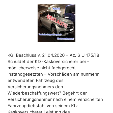
KG, Beschluss v. 21.04.2020 – Az. 6 U 175/18
Schuldet der Kfz-Kaskoversicherer bei –
möglicherweise nicht fachgerecht
instandgesetzten – Vorschäden am nunmehr
entwendeten Fahrzeug des
Versicherungsnehmers den
Wiederbeschaffungswert? Begehrt der
Versicherungsnehmer nach einem versicherten
Fahrzeugdiebstahl von seinem Kfz-
Kaskoversicherer Leistung des