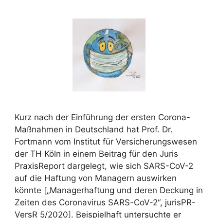
Kurz nach der Einführung der ersten Corona-
Maßnahmen in Deutschland hat Prof. Dr.
Fortmann vom Institut für Versicherungswesen
der TH Köln in einem Beitrag für den Juris
PraxisReport dargelegt, wie sich SARS-CoV-2
auf die Haftung von Managern auswirken
könnte [„Managerhaftung und deren Deckung in
Zeiten des Coronavirus SARS-CoV-2“, jurisPR-
VersR 5/2020]. Beispielhaft untersuchte er