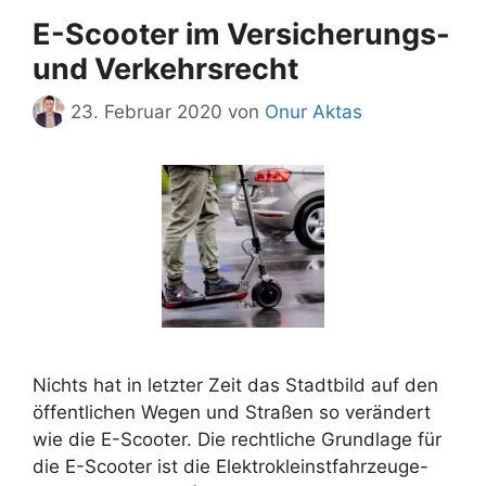
E-Scooter im Versicherungs-
und Verkehrsrecht
23. Februar 2020
von
Onur Aktas
Nichts hat in letzter Zeit das Stadtbild auf den
öffentlichen Wegen und Straßen so verändert
wie die E-Scooter. Die rechtliche Grundlage für
die E-Scooter ist die Elektrokleinstfahrzeuge-