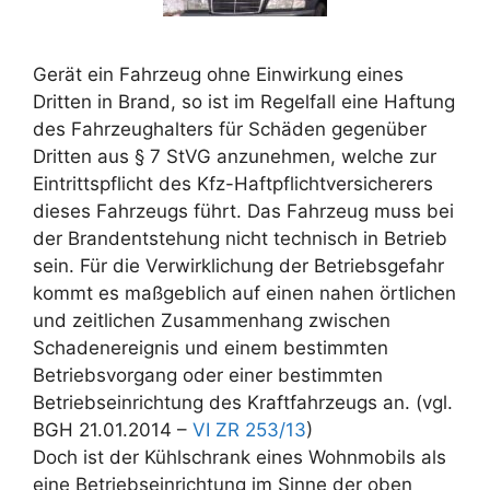
Gerät ein Fahrzeug ohne Einwirkung eines
Dritten in Brand, so ist im Regelfall eine Haftung
des Fahrzeughalters für Schäden gegenüber
Dritten aus § 7 StVG anzunehmen, welche zur
Eintrittspflicht des Kfz-Haftpflichtversicherers
dieses Fahrzeugs führt. Das Fahrzeug muss bei
der Brandentstehung nicht technisch in Betrieb
sein. Für die Verwirklichung der Betriebsgefahr
kommt es maßgeblich auf einen nahen örtlichen
und zeitlichen Zusammenhang zwischen
Schadenereignis und einem bestimmten
Betriebsvorgang oder einer bestimmten
Betriebseinrichtung des Kraftfahrzeugs an. (vgl.
BGH 21.01.2014 –
VI ZR 253/13
)
Doch ist der Kühlschrank eines Wohnmobils als
eine Betriebseinrichtung im Sinne der oben