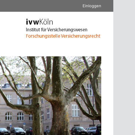
Einloggen