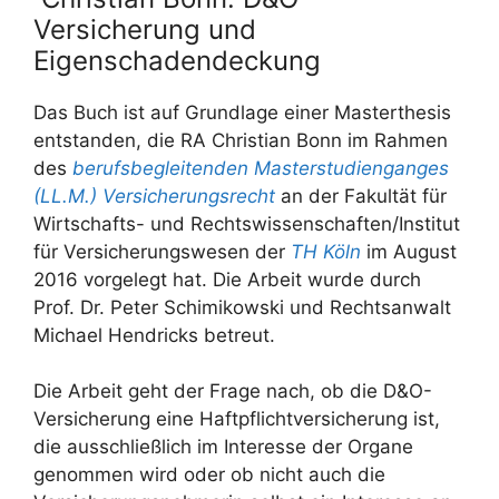
Versicherung und
Eigenschadendeckung
Das Buch ist auf Grundlage einer Masterthesis
entstanden, die RA Christian Bonn im Rahmen
des
berufsbegleitenden Masterstudienganges
(LL.M.) Versicherungsrecht
an der Fakultät für
Wirtschafts- und Rechtswissenschaften/Institut
für Versicherungswesen der
TH Köln
im August
2016 vorgelegt hat. Die Arbeit wurde durch
Prof. Dr. Peter Schimikowski und Rechtsanwalt
Michael Hendricks betreut.
Die Arbeit geht der Frage nach, ob die D&O-
Versicherung eine Haftpflichtversicherung ist,
die ausschließlich im Interesse der Organe
genommen wird oder ob nicht auch die