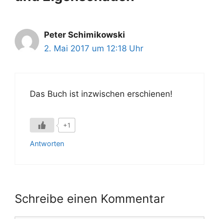
Peter Schimikowski
2. Mai 2017 um 12:18 Uhr
Das Buch ist inzwischen erschienen!
+1
Antworten
Schreibe einen Kommentar