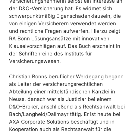
Versicherungsnehmerin selbst ein Interesse an
der D&O-Versicherung hat. Es widmet sich
schwerpunktmäßig Eigenschadenklauseln, die
von einigen Versicherern verwendet werden
und rechtliche Fragen aufwerfen. Hierzu zeigt
RA Bonn Lösungsansätze mit innovativen
Klauselvorschlägen auf. Das Buch erscheint in
der Schriftenreihe des Instituts für
Versicherungswesen.
Christian Bonns beruflicher Werdegang begann
als Leiter der versicherungsrechtlichen
Abteilung einer mittelständischen Kanzlei in
Neuss, danach war als Justiziar bei einem
D&O-Broker, anschließend als Rechtsanwalt bei
Bach/Langheid/Dallmayr tätig. Er ist heute bei
AXA Corporate Solutions beschäftigt und in
Kooperation auch als Rechtsanwalt für die