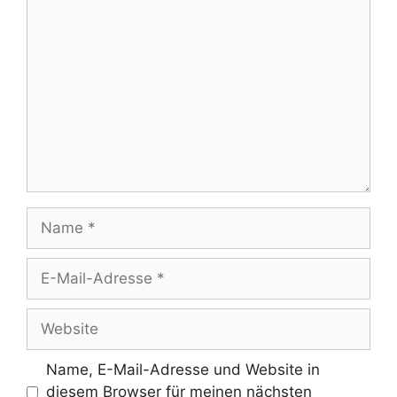
Kommentar
Name
E-
Mail-
Adresse
Website
Name, E-Mail-Adresse und Website in
diesem Browser für meinen nächsten