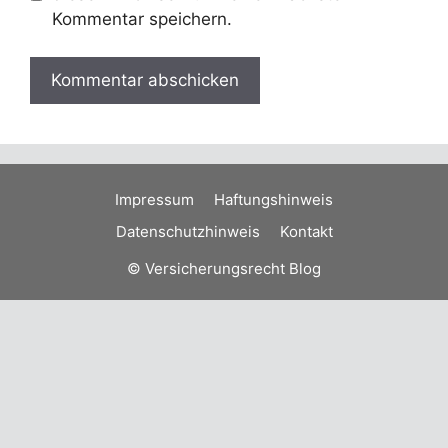
Kommentar speichern.
Impressum
Haftungshinweis
Datenschutzhinweis
Kontakt
© Versicherungsrecht Blog