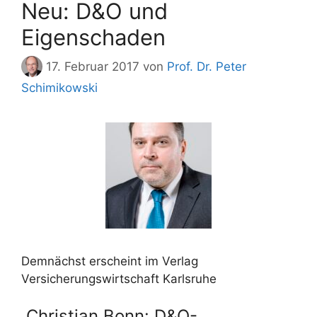
Neu: D&O und
Eigenschaden
17. Februar 2017
von
Prof. Dr. Peter
Schimikowski
Demnächst erscheint im Verlag
Versicherungswirtschaft Karlsruhe
Christian Bonn: D&O-