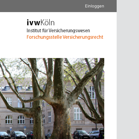
Einloggen