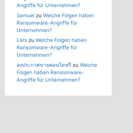
Angriffe für Unternehmen?
Samuel
zu
Welche Folgen haben
Ransomware-Angriffe für
Unternehmen?
Lars
zu
Welche Folgen haben
Ransomware-Angriffe für
Unternehmen?
ลงประกาศขายคอนโดฟรี
zu
Welche
Folgen haben Ransomware-
Angriffe für Unternehmen?