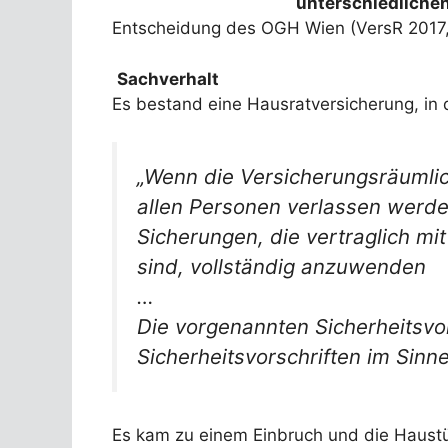
unterschiedliche
Entscheidung des OGH Wien (VersR 2017,
Sachverhalt
Es bestand eine Hausratversicherung, in 
„Wenn die Versicherungsräumlich
allen Personen verlassen werde
Sicherungen, die vertraglich m
sind, vollständig anzuwenden
…
Die vorgenannten Sicherheitsvor
Sicherheitsvorschriften im Sinne
Es kam zu einem Einbruch und die Haustü