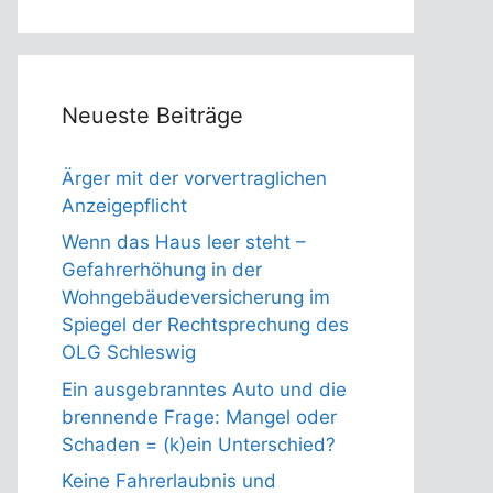
Neueste Beiträge
Ärger mit der vorvertraglichen
Anzeigepflicht
Wenn das Haus leer steht –
Gefahrerhöhung in der
Wohngebäudeversicherung im
Spiegel der Rechtsprechung des
OLG Schleswig
Ein ausgebranntes Auto und die
brennende Frage: Mangel oder
Schaden = (k)ein Unterschied?
Keine Fahrerlaubnis und