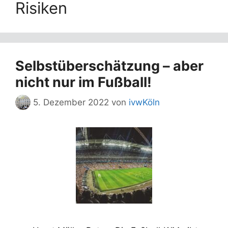
Risiken
Selbstüberschätzung – aber
nicht nur im Fußball!
5. Dezember 2022
von
ivwKöln