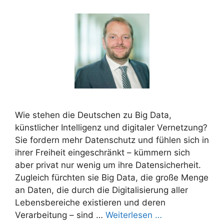
Wie stehen die Deutschen zu Big Data,
künstlicher Intelligenz und digitaler Vernetzung?
Sie fordern mehr Datenschutz und fühlen sich in
ihrer Freiheit eingeschränkt – kümmern sich
aber privat nur wenig um ihre Datensicherheit.
Zugleich fürchten sie Big Data, die große Menge
an Daten, die durch die Digitalisierung aller
Lebensbereiche existieren und deren
Verarbeitung – sind …
Weiterlesen …