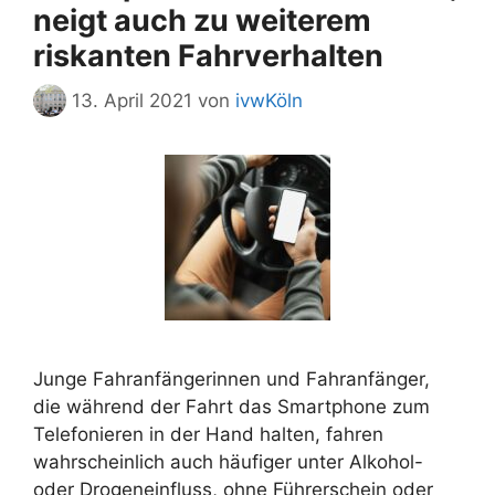
neigt auch zu weiterem
riskanten Fahrverhalten
13. April 2021
von
ivwKöln
Junge Fahranfängerinnen und Fahranfänger,
die während der Fahrt das Smartphone zum
Telefonieren in der Hand halten, fahren
wahrscheinlich auch häufiger unter Alkohol-
oder Drogeneinfluss, ohne Führerschein oder