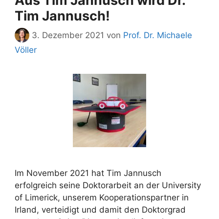
Aus Tim Jannusch wird Dr.
Tim Jannusch!
3. Dezember 2021
von
Prof. Dr. Michaele
Völler
Im November 2021 hat Tim Jannusch
erfolgreich seine Doktorarbeit an der University
of Limerick, unserem Kooperationspartner in
Irland, verteidigt und damit den Doktorgrad