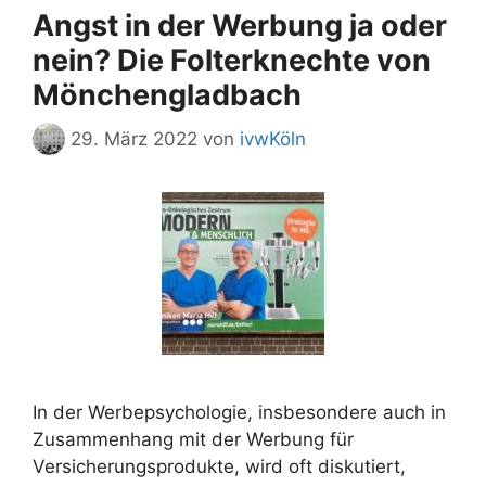
Angst in der Werbung ja oder
nein? Die Folterknechte von
Mönchengladbach
29. März 2022
von
ivwKöln
In der Werbepsychologie, insbesondere auch in
Zusammenhang mit der Werbung für
Versicherungsprodukte, wird oft diskutiert,