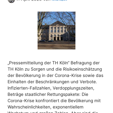
„Pressemitteilung der TH Köln“ Befragung der
TH Köln zu Sorgen und die Risikoeinschätzung
der Bevölkerung in der Corona-Krise sowie das
Einhalten der Beschränkungen und Verbote.
Infizierten-Fallzahlen, Verdopplungszeiten,
Beträge staatlicher Rettungspakete: Die
Corona-Krise konfrontiert die Bevölkerung mit
Wahrscheinlichkeiten, exponentiellem