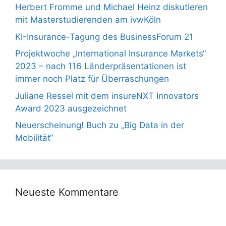
Herbert Fromme und Michael Heinz diskutieren
mit Masterstudierenden am ivwKöln
KI-Insurance-Tagung des BusinessForum 21
Projektwoche „International Insurance Markets“
2023 – nach 116 Länderpräsentationen ist
immer noch Platz für Überraschungen
Juliane Ressel mit dem insureNXT Innovators
Award 2023 ausgezeichnet
Neuerscheinung! Buch zu „Big Data in der
Mobilität“
Neueste Kommentare