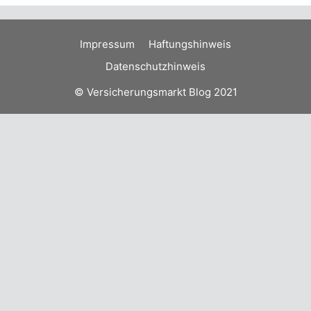
Impressum
Haftungshinweis
Datenschutzhinweis
© Versicherungsmarkt Blog 2021