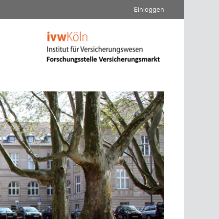
Einloggen