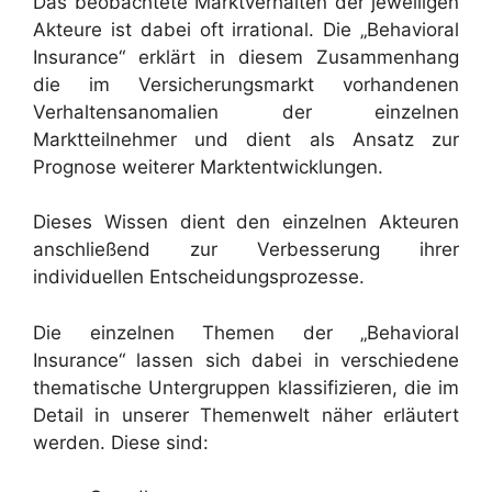
Das beobachtete Marktverhalten der jeweiligen
Akteure ist dabei oft irrational. Die „Behavioral
Insurance“ erklärt in diesem Zusammenhang
die im Versicherungsmarkt vorhandenen
Verhaltensanomalien der einzelnen
Marktteilnehmer und dient als Ansatz zur
Prognose weiterer Marktentwicklungen.
Dieses Wissen dient den einzelnen Akteuren
anschließend zur Verbesserung ihrer
individuellen Entscheidungsprozesse.
Die einzelnen Themen der „Behavioral
Insurance“ lassen sich dabei in verschiedene
thematische Untergruppen klassifizieren, die im
Detail in unserer Themenwelt näher erläutert
werden. Diese sind: