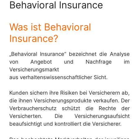
Behavioral Insurance
Was ist Behavioral
Insurance?
„Behavioral Insurance“ bezeichnet die Analyse
von Angebot und Nachfrage im
Versicherungsmarkt
aus verhaltenswissenschaftlicher Sicht.
Kunden sichern ihre Risiken bei Versicherern ab,
die ihnen Versicherungsprodukte verkaufen. Der
Verbraucherschutz schützt die Rechte der
Versicherten. Die Versicherungsaufsicht
beaufsichtigt und kontrolliert die Versicherer.