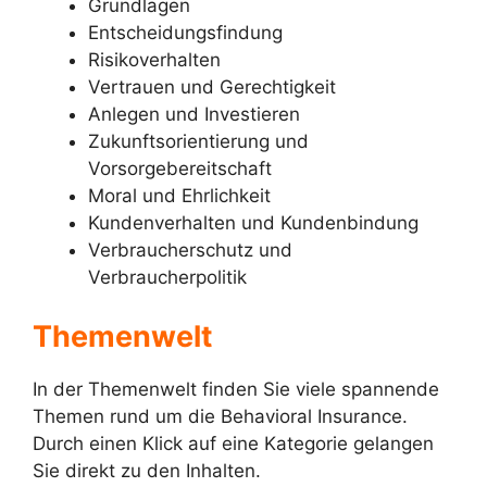
Grundlagen
Entscheidungsfindung
Risikoverhalten
Vertrauen und Gerechtigkeit
Anlegen und Investieren
Zukunftsorientierung und
Vorsorgebereitschaft
Moral und Ehrlichkeit
Kundenverhalten und Kundenbindung
Verbraucherschutz und
Verbraucherpolitik
Themenwelt
In der Themenwelt finden Sie viele spannende
Themen rund um die Behavioral Insurance.
Durch einen Klick auf eine Kategorie gelangen
Sie direkt zu den Inhalten.