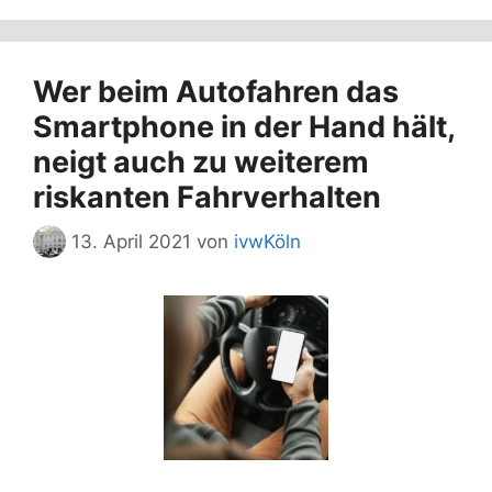
Wer beim Autofahren das
Smartphone in der Hand hält,
neigt auch zu weiterem
riskanten Fahrverhalten
13. April 2021
von
ivwKöln