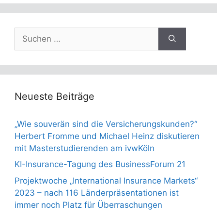
Suchen
nach:
Neueste Beiträge
„Wie souverän sind die Versicherungskunden?“
Herbert Fromme und Michael Heinz diskutieren
mit Masterstudierenden am ivwKöln
KI-Insurance-Tagung des BusinessForum 21
Projektwoche „International Insurance Markets“
2023 – nach 116 Länderpräsentationen ist
immer noch Platz für Überraschungen