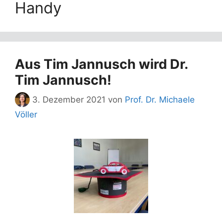
Handy
Aus Tim Jannusch wird Dr.
Tim Jannusch!
3. Dezember 2021
von
Prof. Dr. Michaele
Völler