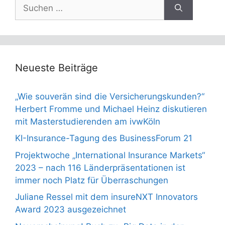
Suchen
nach:
Neueste Beiträge
„Wie souverän sind die Versicherungskunden?“
Herbert Fromme und Michael Heinz diskutieren
mit Masterstudierenden am ivwKöln
KI-Insurance-Tagung des BusinessForum 21
Projektwoche „International Insurance Markets“
2023 – nach 116 Länderpräsentationen ist
immer noch Platz für Überraschungen
Juliane Ressel mit dem insureNXT Innovators
Award 2023 ausgezeichnet