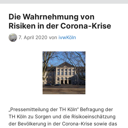
Die Wahrnehmung von
Risiken in der Corona-Krise
7. April 2020
von
ivwKöln
„Pressemitteilung der TH Köln“ Befragung der
TH Köln zu Sorgen und die Risikoeinschätzung
der Bevölkerung in der Corona-Krise sowie das