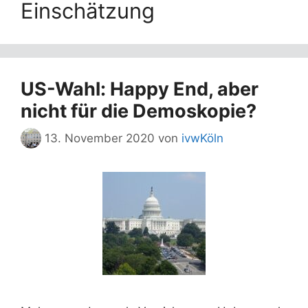
Einschätzung
US-Wahl: Happy End, aber
nicht für die Demoskopie?
13. November 2020
von
ivwKöln