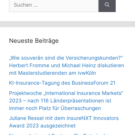
Suchen
nach:
Neueste Beiträge
„Wie souverän sind die Versicherungskunden?“
Herbert Fromme und Michael Heinz diskutieren
mit Masterstudierenden am ivwKöln
KI-Insurance-Tagung des BusinessForum 21
Projektwoche „International Insurance Markets“
2023 – nach 116 Länderpräsentationen ist
immer noch Platz für Überraschungen
Juliane Ressel mit dem insureNXT Innovators
Award 2023 ausgezeichnet