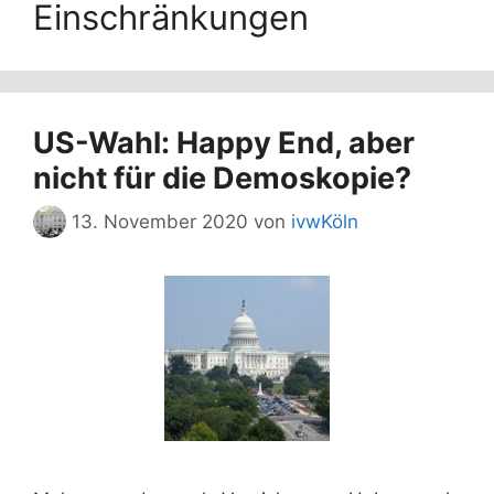
Einschränkungen
US-Wahl: Happy End, aber
nicht für die Demoskopie?
13. November 2020
von
ivwKöln