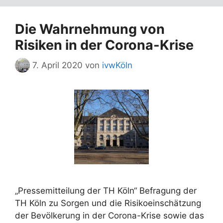
Die Wahrnehmung von
Risiken in der Corona-Krise
7. April 2020
von
ivwKöln
„Pressemitteilung der TH Köln“ Befragung der
TH Köln zu Sorgen und die Risikoeinschätzung
der Bevölkerung in der Corona-Krise sowie das