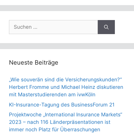
Suchen
nach:
Neueste Beiträge
„Wie souverän sind die Versicherungskunden?“
Herbert Fromme und Michael Heinz diskutieren
mit Masterstudierenden am ivwKöln
KI-Insurance-Tagung des BusinessForum 21
Projektwoche „International Insurance Markets“
2023 – nach 116 Länderpräsentationen ist
immer noch Platz für Überraschungen