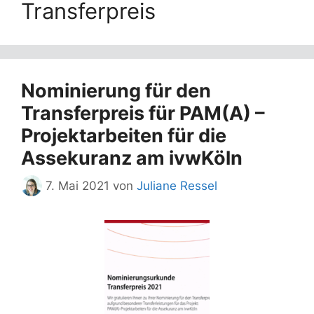
Transferpreis
Nominierung für den
Transferpreis für PAM(A) –
Projektarbeiten für die
Assekuranz am ivwKöln
7. Mai 2021
von
Juliane Ressel