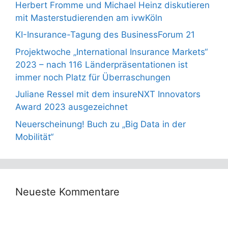
Herbert Fromme und Michael Heinz diskutieren
mit Masterstudierenden am ivwKöln
KI-Insurance-Tagung des BusinessForum 21
Projektwoche „International Insurance Markets“
2023 – nach 116 Länderpräsentationen ist
immer noch Platz für Überraschungen
Juliane Ressel mit dem insureNXT Innovators
Award 2023 ausgezeichnet
Neuerscheinung! Buch zu „Big Data in der
Mobilität“
Neueste Kommentare