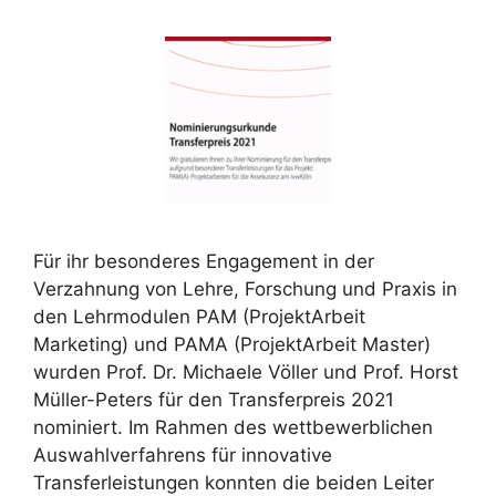
Für ihr besonderes Engagement in der
Verzahnung von Lehre, Forschung und Praxis in
den Lehrmodulen PAM (ProjektArbeit
Marketing) und PAMA (ProjektArbeit Master)
wurden Prof. Dr. Michaele Völler und Prof. Horst
Müller-Peters für den Transferpreis 2021
nominiert. Im Rahmen des wettbewerblichen
Auswahlverfahrens für innovative
Transferleistungen konnten die beiden Leiter