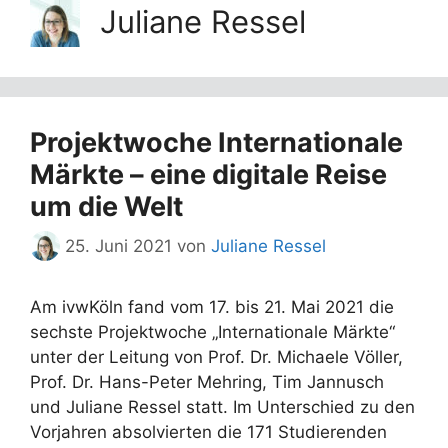
Juliane Ressel
Projektwoche Internationale
Märkte – eine digitale Reise
um die Welt
25. Juni 2021
von
Juliane Ressel
Am ivwKöln fand vom 17. bis 21. Mai 2021 die
sechste Projektwoche „Internationale Märkte“
unter der Leitung von Prof. Dr. Michaele Völler,
Prof. Dr. Hans-Peter Mehring, Tim Jannusch
und Juliane Ressel statt. Im Unterschied zu den
Vorjahren absolvierten die 171 Studierenden