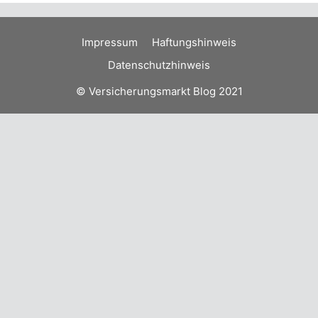
Impressum
Haftungshinweis
Datenschutzhinweis
© Versicherungsmarkt Blog 2021