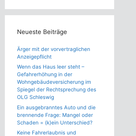
Neueste Beiträge
Ärger mit der vorvertraglichen
Anzeigepflicht
Wenn das Haus leer steht –
Gefahrerhöhung in der
Wohngebäudeversicherung im
Spiegel der Rechtsprechung des
OLG Schleswig
Ein ausgebranntes Auto und die
brennende Frage: Mangel oder
Schaden = (k)ein Unterschied?
Keine Fahrerlaubnis und