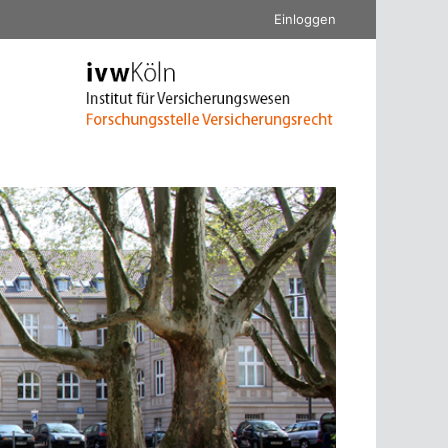
Einloggen