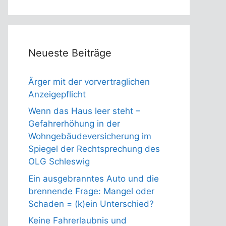
Neueste Beiträge
Ärger mit der vorvertraglichen
Anzeigepflicht
Wenn das Haus leer steht –
Gefahrerhöhung in der
Wohngebäudeversicherung im
Spiegel der Rechtsprechung des
OLG Schleswig
Ein ausgebranntes Auto und die
brennende Frage: Mangel oder
Schaden = (k)ein Unterschied?
Keine Fahrerlaubnis und