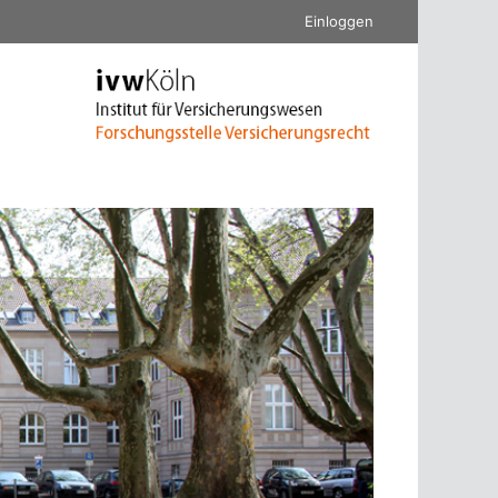
Einloggen