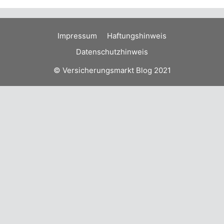
Impressum
Haftungshinweis
Datenschutzhinweis
© Versicherungsmarkt Blog 2021