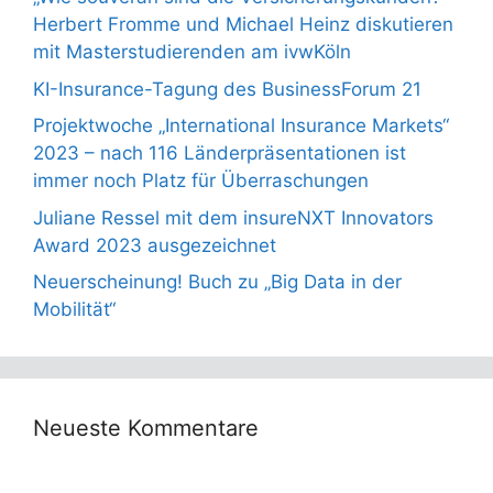
Herbert Fromme und Michael Heinz diskutieren
mit Masterstudierenden am ivwKöln
KI-Insurance-Tagung des BusinessForum 21
Projektwoche „International Insurance Markets“
2023 – nach 116 Länderpräsentationen ist
immer noch Platz für Überraschungen
Juliane Ressel mit dem insureNXT Innovators
Award 2023 ausgezeichnet
Neuerscheinung! Buch zu „Big Data in der
Mobilität“
Neueste Kommentare