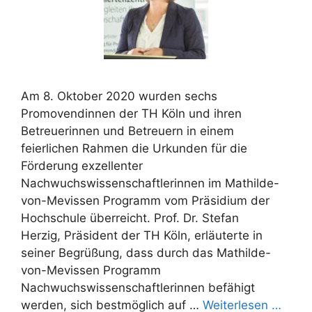
Am 8. Oktober 2020 wurden sechs
Promovendinnen der TH Köln und ihren
Betreuerinnen und Betreuern in einem
feierlichen Rahmen die Urkunden für die
Förderung exzellenter
Nachwuchswissenschaftlerinnen im Mathilde-
von-Mevissen Programm vom Präsidium der
Hochschule überreicht. Prof. Dr. Stefan
Herzig, Präsident der TH Köln, erläuterte in
seiner Begrüßung, dass durch das Mathilde-
von-Mevissen Programm
Nachwuchswissenschaftlerinnen befähigt
werden, sich bestmöglich auf …
Weiterlesen …