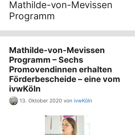
Mathilde-von-Mevissen
Programm
Mathilde-von-Mevissen
Programm – Sechs
Promovendinnen erhalten
Förderbescheide – eine vom
ivwKöln
13. Oktober 2020
von
ivwKöln