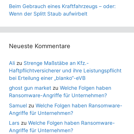
Beim Gebrauch eines Kraftfahrzeugs – oder:
Wenn der Splitt Staub aufwirbelt
Neueste Kommentare
Ali
zu
Strenge Maßstäbe an Kfz.-
Haftpflichtversicherer und ihre Leistungspflicht
bei Erteilung einer „blanko“-eVB
ghost gun market
zu
Welche Folgen haben
Ransomware-Angriffe für Unternehmen?
Samuel
zu
Welche Folgen haben Ransomware-
Angriffe für Unternehmen?
Lars
zu
Welche Folgen haben Ransomware-
Angriffe für Unternehmen?