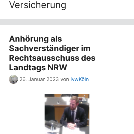
Versicherung
Anhörung als
Sachverständiger im
Rechtsausschuss des
Landtags NRW
26. Januar 2023
von
ivwKöln