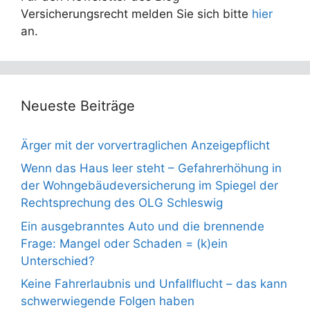
Versicherungsrecht melden Sie sich bitte
hier
an.
Neueste Beiträge
Ärger mit der vorvertraglichen Anzeigepflicht
Wenn das Haus leer steht – Gefahrerhöhung in
der Wohngebäudeversicherung im Spiegel der
Rechtsprechung des OLG Schleswig
Ein ausgebranntes Auto und die brennende
Frage: Mangel oder Schaden = (k)ein
Unterschied?
Keine Fahrerlaubnis und Unfallflucht – das kann
schwerwiegende Folgen haben