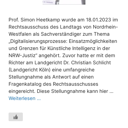
Prof. Simon Heetkamp wurde am 18.01.2023 im
Rechtsausschuss des Landtags von Nordrhein-
Westfalen als Sachverständiger zum Thema
„Digitalisierungsprozesse: Einsatzmöglichkeiten
und Grenzen für Künstliche Intelligenz in der
NRW-Justiz“ angehört. Zuvor hatte er mit dem
Richter am Landgericht Dr. Christian Schlicht
(Landgericht Köln) eine umfangreiche
Stellungnahme als Antwort auf einen
Fragenkatalog des Rechtsausschusses
eingereicht. Diese Stellungnahme kann hier …
Weiterlesen …