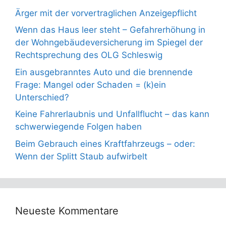
Ärger mit der vorvertraglichen Anzeigepflicht
Wenn das Haus leer steht – Gefahrerhöhung in
der Wohngebäudeversicherung im Spiegel der
Rechtsprechung des OLG Schleswig
Ein ausgebranntes Auto und die brennende
Frage: Mangel oder Schaden = (k)ein
Unterschied?
Keine Fahrerlaubnis und Unfallflucht – das kann
schwerwiegende Folgen haben
Beim Gebrauch eines Kraftfahrzeugs – oder:
Wenn der Splitt Staub aufwirbelt
Neueste Kommentare