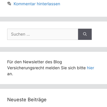
Kommentar hinterlassen
Suchen
nach:
Für den Newsletter des Blog
Versicherungsrecht melden Sie sich bitte
hier
an.
Neueste Beiträge