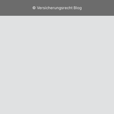
© Versicherungsrecht Blog