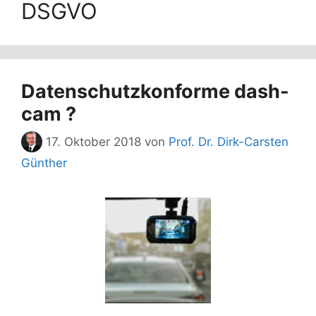
DSGVO
Datenschutzkonforme dash-
cam ?
17. Oktober 2018
von
Prof. Dr. Dirk-Carsten
Günther