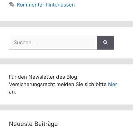
Kommentar hinterlassen
Suchen
nach:
Für den Newsletter des Blog
Versicherungsrecht melden Sie sich bitte
hier
an.
Neueste Beiträge