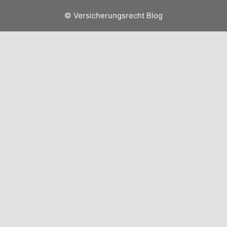
© Versicherungsrecht Blog