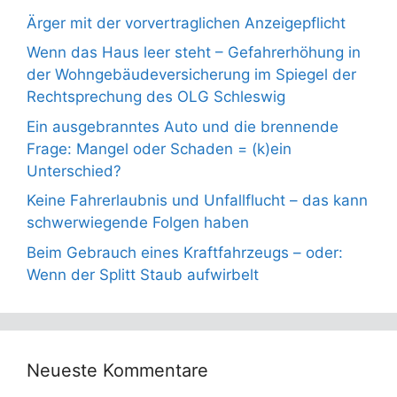
Ärger mit der vorvertraglichen Anzeigepflicht
Wenn das Haus leer steht – Gefahrerhöhung in
der Wohngebäudeversicherung im Spiegel der
Rechtsprechung des OLG Schleswig
Ein ausgebranntes Auto und die brennende
Frage: Mangel oder Schaden = (k)ein
Unterschied?
Keine Fahrerlaubnis und Unfallflucht – das kann
schwerwiegende Folgen haben
Beim Gebrauch eines Kraftfahrzeugs – oder:
Wenn der Splitt Staub aufwirbelt
Neueste Kommentare