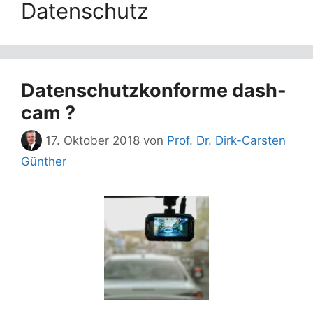
Datenschutz
Datenschutzkonforme dash-
cam ?
17. Oktober 2018
von
Prof. Dr. Dirk-Carsten
Günther