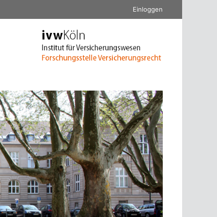
Einloggen