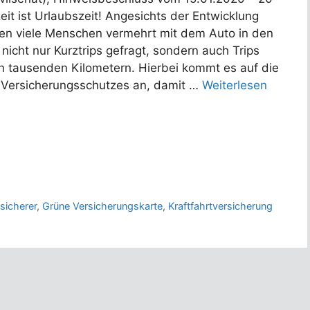
t ist Urlaubszeit! Angesichts der Entwicklung
en viele Menschen vermehrt mit dem Auto in den
nicht nur Kurztrips gefragt, sondern auch Trips
n tausenden Kilometern. Hierbei kommt es auf die
n Versicherungsschutzes an, damit …
Weiterlesen
sicherer
,
Grüne Versicherungskarte
,
Kraftfahrtversicherung