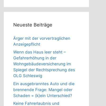
Neueste Beiträge
Ärger mit der vorvertraglichen
Anzeigepflicht
Wenn das Haus leer steht –
Gefahrerhöhung in der
Wohngebäudeversicherung im
Spiegel der Rechtsprechung des
OLG Schleswig
Ein ausgebranntes Auto und die
brennende Frage: Mangel oder
Schaden = (k)ein Unterschied?
Keine Fahrerlaubnis und