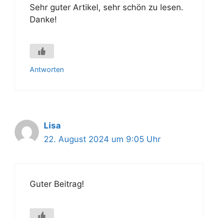
Sehr guter Artikel, sehr schön zu lesen.
Danke!
Antworten
Lisa
22. August 2024 um 9:05 Uhr
Guter Beitrag!