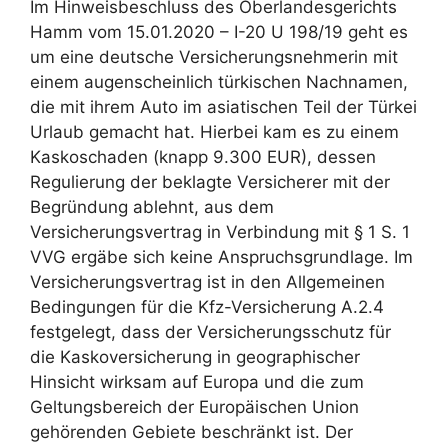
Im Hinweisbeschluss des Oberlandesgerichts
Hamm vom 15.01.2020 – I-20 U 198/19 geht es
um eine deutsche Versicherungsnehmerin mit
einem augenscheinlich türkischen Nachnamen,
die mit ihrem Auto im asiatischen Teil der Türkei
Urlaub gemacht hat. Hierbei kam es zu einem
Kaskoschaden (knapp 9.300 EUR), dessen
Regulierung der beklagte Versicherer mit der
Begründung ablehnt, aus dem
Versicherungsvertrag in Verbindung mit § 1 S. 1
VVG ergäbe sich keine Anspruchsgrundlage. Im
Versicherungsvertrag ist in den Allgemeinen
Bedingungen für die Kfz-Versicherung A.2.4
festgelegt, dass der Versicherungsschutz für
die Kaskoversicherung in geographischer
Hinsicht wirksam auf Europa und die zum
Geltungsbereich der Europäischen Union
gehörenden Gebiete beschränkt ist. Der