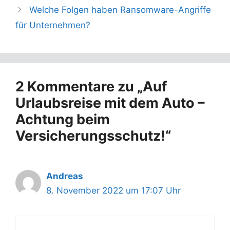
Welche Folgen haben Ransomware-Angriffe
für Unternehmen?
2 Kommentare zu „Auf
Urlaubsreise mit dem Auto –
Achtung beim
Versicherungsschutz!“
Andreas
8. November 2022 um 17:07 Uhr