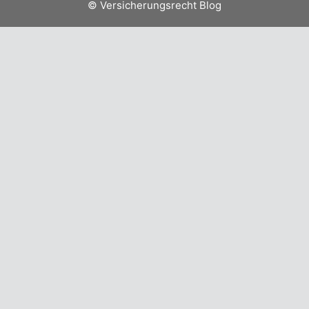
© Versicherungsrecht Blog