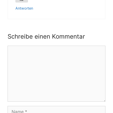
Antworten
Schreibe einen Kommentar
Kommentar
Name