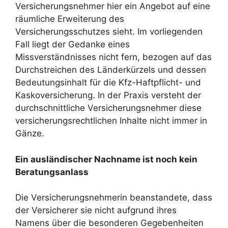
Versicherungsnehmer hier ein Angebot auf eine
räumliche Erweiterung des
Versicherungsschutzes sieht. Im vorliegenden
Fall liegt der Gedanke eines
Missverständnisses nicht fern, bezogen auf das
Durchstreichen des Länderkürzels und dessen
Bedeutungsinhalt für die Kfz-Haftpflicht- und
Kaskoversicherung. In der Praxis versteht der
durchschnittliche Versicherungsnehmer diese
versicherungsrechtlichen Inhalte nicht immer in
Gänze.
Ein ausländischer Nachname ist noch kein
Beratungsanlass
Die Versicherungsnehmerin beanstandete, dass
der Versicherer sie nicht aufgrund ihres
Namens über die besonderen Gegebenheiten