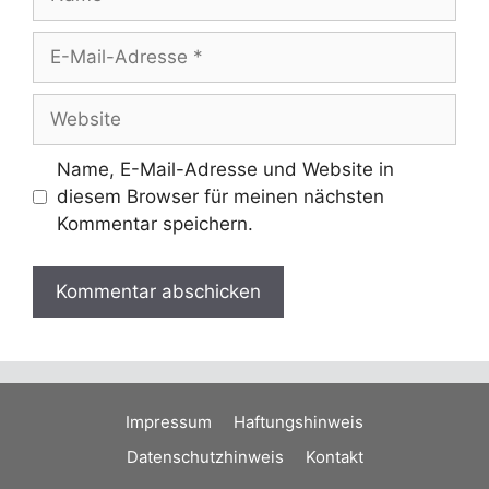
E-
Mail-
Adresse
Website
Name, E-Mail-Adresse und Website in
diesem Browser für meinen nächsten
Kommentar speichern.
Impressum
Haftungshinweis
Datenschutzhinweis
Kontakt