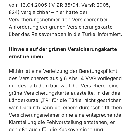
vom 13.04.2005 (IV ZR 86/04, VersR 2005,
824) vergleichbar – hier hatte der
Versicherungsnehmer den Versicherer bei
Anforderung der grünen Versicherungskarte
über das Reisevorhaben in die Türkei informiert.
Hinweis auf der grünen Versicherungskarte
ernst nehmen
Mithin ist eine Verletzung der Beratungspflicht
des Versicherers aus § 6 Abs. 4 VVG vorliegend
nur deshalb denkbar, weil der Versicherer eine
grüne Versicherungskarte ausstellte, in der das
Länderkürzel „TR“ für die Türkei nicht gestrichen
war. Dadurch kann bei einem durchschnittlichen
Versicherungsnehmer ohne eine entsprechende
Klarstellung die Fehlvorstellung entstehen, er
genieße auch für die Kaskoversicherung