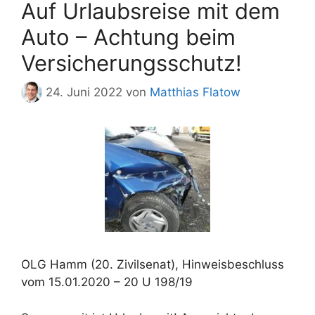
Auf Urlaubsreise mit dem
Auto – Achtung beim
Versicherungsschutz!
24. Juni 2022
von
Matthias Flatow
OLG Hamm (20. Zivilsenat), Hinweisbeschluss
vom 15.01.2020 – 20 U 198/19