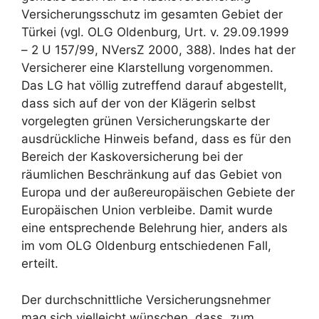
Versicherungsschutz im gesamten Gebiet der
Türkei (vgl. OLG Oldenburg, Urt. v. 29.09.1999
– 2 U 157/99, NVersZ 2000, 388). Indes hat der
Versicherer eine Klarstellung vorgenommen.
Das LG hat völlig zutreffend darauf abgestellt,
dass sich auf der von der Klägerin selbst
vorgelegten grünen Versicherungskarte der
ausdrückliche Hinweis befand, dass es für den
Bereich der Kaskoversicherung bei der
räumlichen Beschränkung auf das Gebiet von
Europa und der außereuropäischen Gebiete der
Europäischen Union verbleibe. Damit wurde
eine entsprechende Belehrung hier, anders als
im vom OLG Oldenburg entschiedenen Fall,
erteilt.
Der durchschnittliche Versicherungsnehmer
mag sich vielleicht wünschen, dass, zum