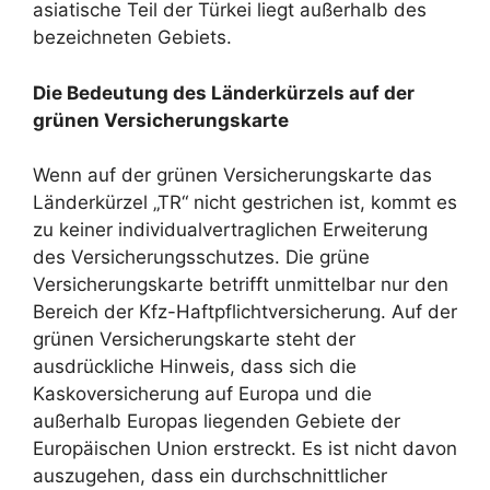
asiatische Teil der Türkei liegt außerhalb des
bezeichneten Gebiets.
Die Bedeutung des Länderkürzels auf der
grünen Versicherungskarte
Wenn auf der grünen Versicherungskarte das
Länderkürzel „TR“ nicht gestrichen ist, kommt es
zu keiner individualvertraglichen Erweiterung
des Versicherungsschutzes. Die grüne
Versicherungskarte betrifft unmittelbar nur den
Bereich der Kfz-Haftpflichtversicherung. Auf der
grünen Versicherungskarte steht der
ausdrückliche Hinweis, dass sich die
Kaskoversicherung auf Europa und die
außerhalb Europas liegenden Gebiete der
Europäischen Union erstreckt. Es ist nicht davon
auszugehen, dass ein durchschnittlicher