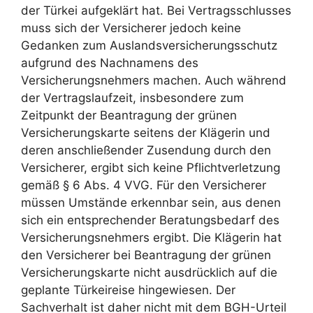
der Türkei aufgeklärt hat. Bei Vertragsschlusses
muss sich der Versicherer jedoch keine
Gedanken zum Auslandsversicherungsschutz
aufgrund des Nachnamens des
Versicherungsnehmers machen. Auch während
der Vertragslaufzeit, insbesondere zum
Zeitpunkt der Beantragung der grünen
Versicherungskarte seitens der Klägerin und
deren anschließender Zusendung durch den
Versicherer, ergibt sich keine Pflichtverletzung
gemäß § 6 Abs. 4 VVG. Für den Versicherer
müssen Umstände erkennbar sein, aus denen
sich ein entsprechender Beratungsbedarf des
Versicherungsnehmers ergibt. Die Klägerin hat
den Versicherer bei Beantragung der grünen
Versicherungskarte nicht ausdrücklich auf die
geplante Türkeireise hingewiesen. Der
Sachverhalt ist daher nicht mit dem BGH-Urteil