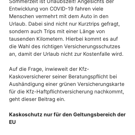
Sommerzeit ist Urlaubszeit! Angesichts der
Entwicklung von COVID-19 fahren viele
Menschen vermehrt mit dem Auto in den
Urlaub. Dabei sind nicht nur Kurztrips gefragt,
sondern auch Trips mit einer Länge von
tausenden Kilometern. Hierbei kommt es auf
die Wahl des richtigen Versicherungsschutzes
an, damit der Urlaub nicht zur Kostenfalle wird.
Auf die Frage, inwieweit der Kfz-
Kaskoversicherer seiner Beratungspflicht bei
Aushändigung einer grünen Versicherungskarte
für die Kfz-Haftpflichtversicherung nachkommt,
geht dieser Beitrag ein.
Kaskoschutz nur für den Geltungsbereich der
EU