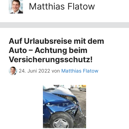
Matthias Flatow
Auf Urlaubsreise mit dem
Auto – Achtung beim
Versicherungsschutz!
24. Juni 2022
von
Matthias Flatow