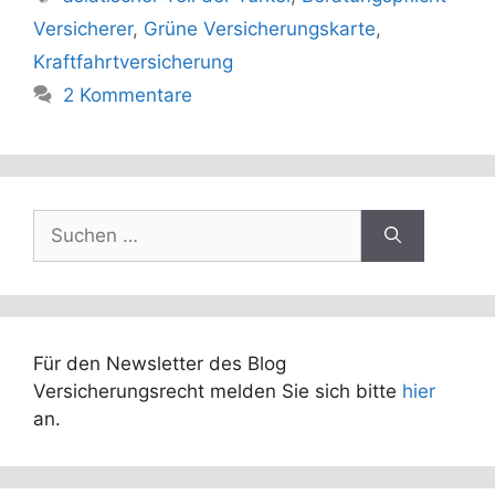
Versicherer
,
Grüne Versicherungskarte
,
Kraftfahrtversicherung
2 Kommentare
Suchen
nach:
Für den Newsletter des Blog
Versicherungsrecht melden Sie sich bitte
hier
an.