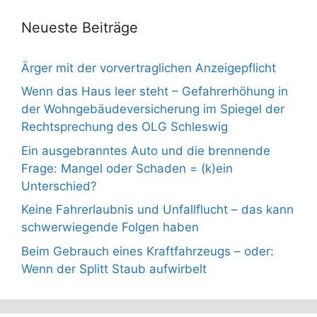
Neueste Beiträge
Ärger mit der vorvertraglichen Anzeigepflicht
Wenn das Haus leer steht – Gefahrerhöhung in
der Wohngebäudeversicherung im Spiegel der
Rechtsprechung des OLG Schleswig
Ein ausgebranntes Auto und die brennende
Frage: Mangel oder Schaden = (k)ein
Unterschied?
Keine Fahrerlaubnis und Unfallflucht – das kann
schwerwiegende Folgen haben
Beim Gebrauch eines Kraftfahrzeugs – oder:
Wenn der Splitt Staub aufwirbelt