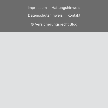
Impressum
Haftungshinweis
Datenschutzhinweis
Kontakt
© Versicherungsrecht Blog