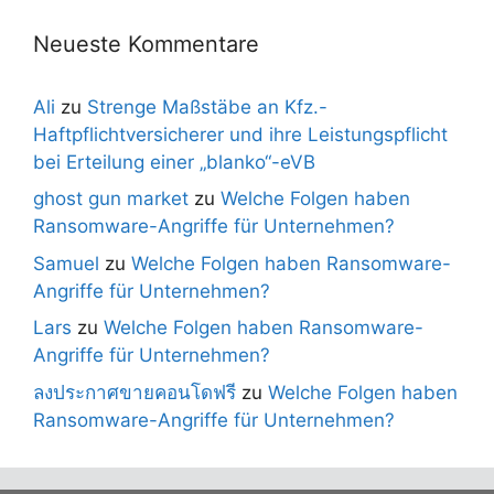
Neueste Kommentare
Ali
zu
Strenge Maßstäbe an Kfz.-
Haftpflichtversicherer und ihre Leistungspflicht
bei Erteilung einer „blanko“-eVB
ghost gun market
zu
Welche Folgen haben
Ransomware-Angriffe für Unternehmen?
Samuel
zu
Welche Folgen haben Ransomware-
Angriffe für Unternehmen?
Lars
zu
Welche Folgen haben Ransomware-
Angriffe für Unternehmen?
ลงประกาศขายคอนโดฟรี
zu
Welche Folgen haben
Ransomware-Angriffe für Unternehmen?