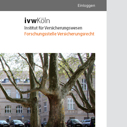
Einloggen