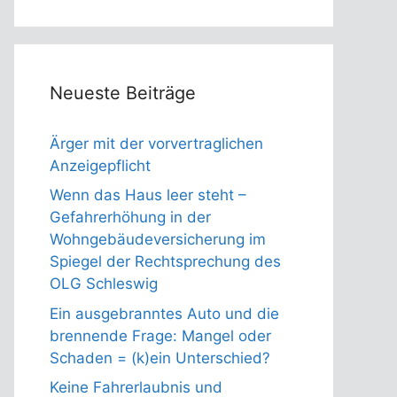
Neueste Beiträge
Ärger mit der vorvertraglichen
Anzeigepflicht
Wenn das Haus leer steht –
Gefahrerhöhung in der
Wohngebäudeversicherung im
Spiegel der Rechtsprechung des
OLG Schleswig
Ein ausgebranntes Auto und die
brennende Frage: Mangel oder
Schaden = (k)ein Unterschied?
Keine Fahrerlaubnis und