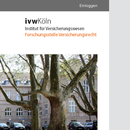
Einloggen