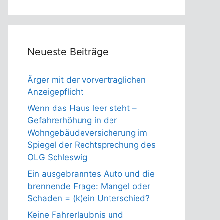
Neueste Beiträge
Ärger mit der vorvertraglichen
Anzeigepflicht
Wenn das Haus leer steht –
Gefahrerhöhung in der
Wohngebäudeversicherung im
Spiegel der Rechtsprechung des
OLG Schleswig
Ein ausgebranntes Auto und die
brennende Frage: Mangel oder
Schaden = (k)ein Unterschied?
Keine Fahrerlaubnis und