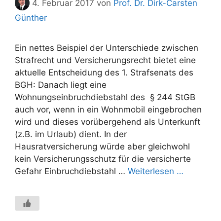
4. Februar 2017
von
Prof. Dr. Dirk-Carsten
Günther
Ein nettes Beispiel der Unterschiede zwischen
Strafrecht und Versicherungsrecht bietet eine
aktuelle Entscheidung des 1. Strafsenats des
BGH: Danach liegt eine
Wohnungseinbruchdiebstahl des § 244 StGB
auch vor, wenn in ein Wohnmobil eingebrochen
wird und dieses vorübergehend als Unterkunft
(z.B. im Urlaub) dient. In der
Hausratversicherung würde aber gleichwohl
kein Versicherungsschutz für die versicherte
Gefahr Einbruchdiebstahl …
Weiterlesen …