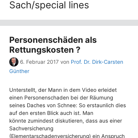
Sach/special lines
Personenschäden als
Rettungskosten ?
6. Februar 2017
von
Prof. Dr. Dirk-Carsten
Günther
Unterstellt, der Mann in dem Video erleidet
einen Personenschaden bei der Räumung
seines Daches von Schnee: So erstaunlich dies
auf den ersten Blick auch ist. Man
könnte zumindest diskutieren, dass aus einer
Sachversicherung
(Elementarschadenversicherung) ein Anspruch