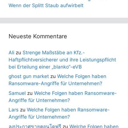
Wenn der Splitt Staub aufwirbelt
Neueste Kommentare
Ali
zu
Strenge Maßstäbe an Kfz.-
Haftpflichtversicherer und ihre Leistungspflicht
bei Erteilung einer „blanko“-eVB
ghost gun market
zu
Welche Folgen haben
Ransomware-Angriffe für Unternehmen?
Samuel
zu
Welche Folgen haben Ransomware-
Angriffe für Unternehmen?
Lars
zu
Welche Folgen haben Ransomware-
Angriffe für Unternehmen?
ลงประกาศขายคอนโดฟรี
zu
Welche Folgen haben