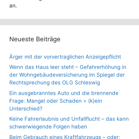
an.
Neueste Beiträge
Ärger mit der vorvertraglichen Anzeigepflicht
Wenn das Haus leer steht – Gefahrerhöhung in
der Wohngebäudeversicherung im Spiegel der
Rechtsprechung des OLG Schleswig
Ein ausgebranntes Auto und die brennende
Frage: Mangel oder Schaden = (k)ein
Unterschied?
Keine Fahrerlaubnis und Unfallflucht – das kann
schwerwiegende Folgen haben
Beim Gebrauch eines Kraftfahrzeugs – oder: