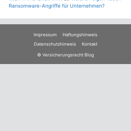
Ransomware-Angriffe für Unternehmen?
Impressum
Haftungshinweis
Datenschutzhinweis
Kontakt
© Versicherungsrecht Blog