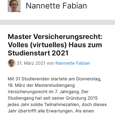
Nannette Fabian
Master Versicherungsrecht:
Volles (virtuelles) Haus zum
Studienstart 2021
31. März 2021
von
Nannette Fabian
Mit 31 Studierenden startete am Donnerstag,
18. März der Masterstudiengang
Versicherungsrecht im 7. Jahrgang. Der
Studiengang hat seit seiner Gründung 2015
jedes Jahr solide Teilnahmezahlen, doch dieses
Jahr übertrifft alle Erwartungen. Als einen