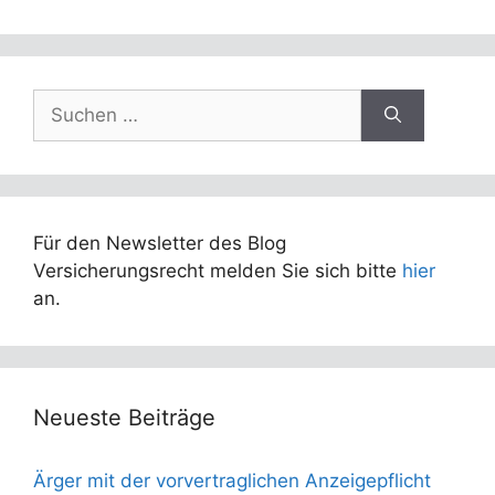
Suchen
nach:
Für den Newsletter des Blog
Versicherungsrecht melden Sie sich bitte
hier
an.
Neueste Beiträge
Ärger mit der vorvertraglichen Anzeigepflicht