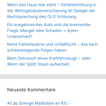
Wenn das Haus leer steht – Gefahrerhöhung in
der Wohngebäudeversicherung im Spiegel der
Rechtsprechung des OLG Schleswig
Ein ausgebranntes Auto und die brennende
Frage: Mangel oder Schaden = (k)ein
Unterschied?
Keine Fahrerlaubnis und Unfallflucht – das kann
schwerwiegende Folgen haben
Beim Gebrauch eines Kraftfahrzeugs – oder:
Wenn der Splitt Staub aufwirbelt
Neueste Kommentare
Ali
zu
Strenge Maßstäbe an Kfz.-