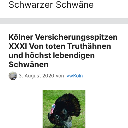
Schwarzer Schwäne
Kölner Versicherungsspitzen
XXXI Von toten Truthähnen
und höchst lebendigen
Schwänen
3. August 2020
von
ivwKöln