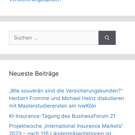
Suchen
nach:
Neueste Beiträge
„Wie souverän sind die Versicherungskunden?“
Herbert Fromme und Michael Heinz diskutieren
mit Masterstudierenden am ivwKöln
KI-Insurance-Tagung des BusinessForum 21
Projektwoche „International Insurance Markets“
2023 – nach 116 Länderpräsentationen ist