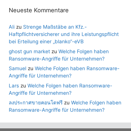
Neueste Kommentare
Ali
zu
Strenge Maßstäbe an Kfz.-
Haftpflichtversicherer und ihre Leistungspflicht
bei Erteilung einer „blanko“-eVB
ghost gun market
zu
Welche Folgen haben
Ransomware-Angriffe für Unternehmen?
Samuel
zu
Welche Folgen haben Ransomware-
Angriffe für Unternehmen?
Lars
zu
Welche Folgen haben Ransomware-
Angriffe für Unternehmen?
ลงประกาศขายคอนโดฟรี
zu
Welche Folgen haben
Ransomware-Angriffe für Unternehmen?