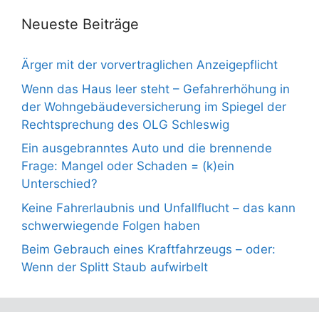
Neueste Beiträge
Ärger mit der vorvertraglichen Anzeigepflicht
Wenn das Haus leer steht – Gefahrerhöhung in
der Wohngebäudeversicherung im Spiegel der
Rechtsprechung des OLG Schleswig
Ein ausgebranntes Auto und die brennende
Frage: Mangel oder Schaden = (k)ein
Unterschied?
Keine Fahrerlaubnis und Unfallflucht – das kann
schwerwiegende Folgen haben
Beim Gebrauch eines Kraftfahrzeugs – oder:
Wenn der Splitt Staub aufwirbelt