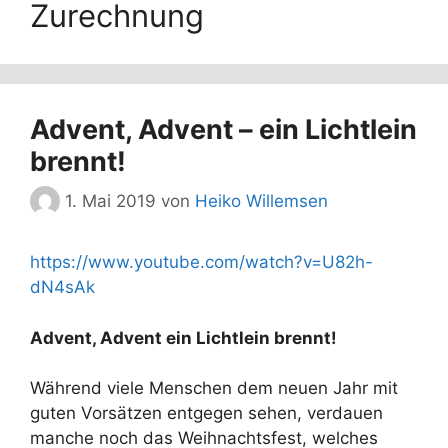
Zurechnung
Advent, Advent – ein Lichtlein
brennt!
1. Mai 2019
von
Heiko Willemsen
https://www.youtube.com/watch?v=U82h-
dN4sAk
Advent, Advent ein Lichtlein brennt!
Während viele Menschen dem neuen Jahr mit
guten Vorsätzen entgegen sehen, verdauen
manche noch das Weihnachtsfest, welches