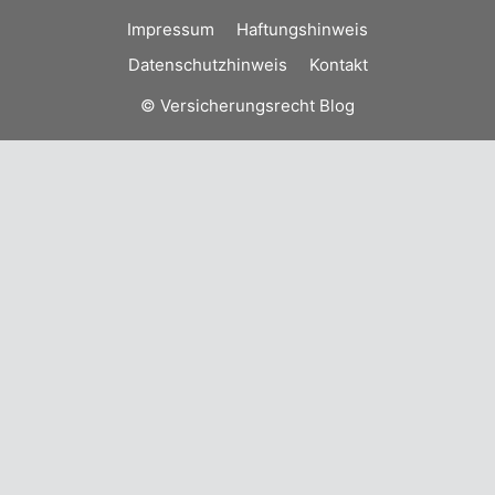
Impressum
Haftungshinweis
Datenschutzhinweis
Kontakt
© Versicherungsrecht Blog