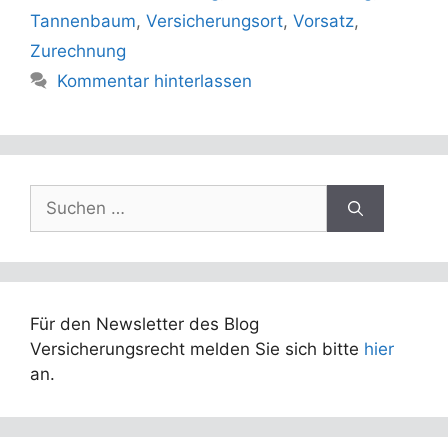
Tannenbaum
,
Versicherungsort
,
Vorsatz
,
Zurechnung
Kommentar hinterlassen
Suchen
nach:
Für den Newsletter des Blog
Versicherungsrecht melden Sie sich bitte
hier
an.