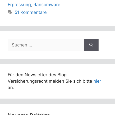
Erpressung
,
Ransomware
51 Kommentare
Suchen
nach:
Für den Newsletter des Blog
Versicherungsrecht melden Sie sich bitte
hier
an.