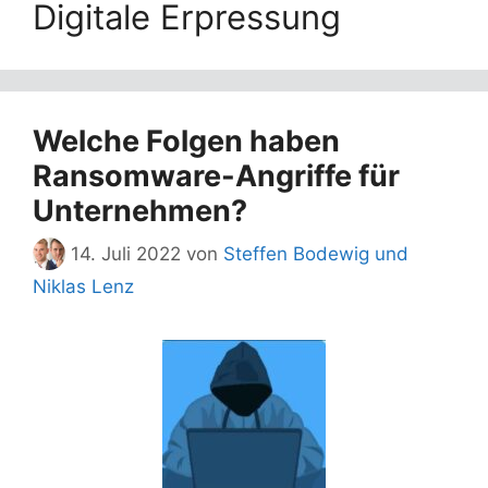
Digitale Erpressung
Welche Folgen haben
Ransomware-Angriffe für
Unternehmen?
14. Juli 2022
von
Steffen Bodewig und
Niklas Lenz