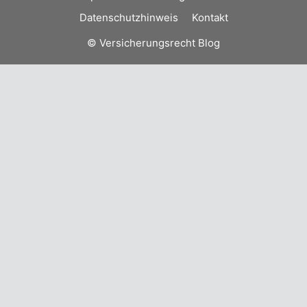
Datenschutzhinweis
Kontakt
© Versicherungsrecht Blog