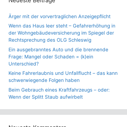
Neueste Beiträge
Ärger mit der vorvertraglichen Anzeigepflicht
Wenn das Haus leer steht – Gefahrerhöhung in
der Wohngebäudeversicherung im Spiegel der
Rechtsprechung des OLG Schleswig
Ein ausgebranntes Auto und die brennende
Frage: Mangel oder Schaden = (k)ein
Unterschied?
Keine Fahrerlaubnis und Unfallflucht – das kann
schwerwiegende Folgen haben
Beim Gebrauch eines Kraftfahrzeugs – oder:
Wenn der Splitt Staub aufwirbelt