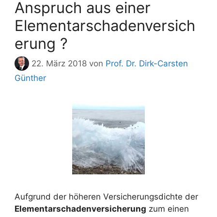
Anspruch aus einer
Elementarschadenversich
erung ?
22. März 2018
von
Prof. Dr. Dirk-Carsten
Günther
Aufgrund der höheren Versicherungsdichte der
Elementarschadenversicherung
zum einen