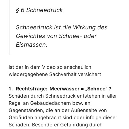
§ 6 Schneedruck
Schneedruck ist die Wirkung des
Gewichtes von Schnee- oder
Eismassen.
Ist der in dem Video so anschaulich
wiedergegebene Sachverhalt versichert
1 . Rechtsfrage: Meerwasser = „Schnee“ ?
Schäden durch Schneedruck entstehen in aller
Regel an Gebäudedächern bzw. an
Gegenständen, die an der Außenseite von
Gebäuden angebracht sind oder infolge dieser
Schäden. Besonderer Gefährdung durch