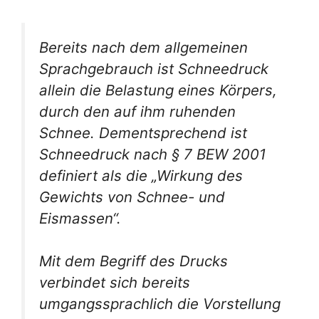
Bereits nach dem allgemeinen
Sprachgebrauch ist Schneedruck
allein die Belastung eines Körpers,
durch den auf ihm ruhenden
Schnee. Dementsprechend ist
Schneedruck nach § 7 BEW 2001
definiert als die „Wirkung des
Gewichts von Schnee- und
Eismassen“.
Mit dem Begriff des Drucks
verbindet sich bereits
umgangssprachlich die Vorstellung