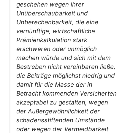
geschehen wegen ihrer
Unüberschaubarkeit und
Unberechenbarkeit, die eine
vernünftige, wirtschaftliche
Prämienkalkulation stark
erschweren oder unmöglich
machen würde und sich mit dem
Bestreben nicht vereinbaren ließe,
die Beiträge möglichst niedrig und
damit für die Masse der in
Betracht kommenden Versicherten
akzeptabel zu gestalten, wegen
der Außergewöhnlichkeit der
schadensstiftenden Umstände
oder wegen der Vermeidbarkeit