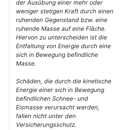
der Ausübung einer mehr oder
weniger stetigen Kraft durch einen
ruhenden Gegenstand bzw. eine
ruhende Masse auf eine Fläche.
Hiervon zu unterscheiden ist die
Entfaltung von Energie durch eine
sich in Bewegung befindliche
Masse.
Schäden, die durch die kinetische
Energie einer sich in Bewegung
befindlichen Schnee- und
Eismasse verursacht werden,
fallen nicht unter den
Versicherungsschutz.