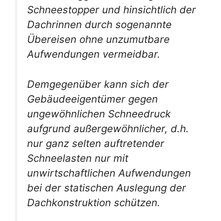
Schneestopper und hinsichtlich der
Dachrinnen durch sogenannte
Übereisen ohne unzumutbare
Aufwendungen vermeidbar.
Demgegenüber kann sich der
Gebäudeeigentümer gegen
ungewöhnlichen Schneedruck
aufgrund außergewöhnlicher, d.h.
nur ganz selten auftretender
Schneelasten nur mit
unwirtschaftlichen Aufwendungen
bei der statischen Auslegung der
Dachkonstruktion schützen.