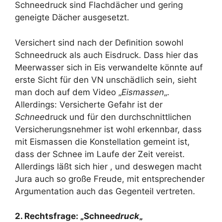
Schneedruck sind Flachdächer und gering
geneigte Dächer ausgesetzt.
Versichert sind nach der Deﬁnition sowohl
Schneedruck als auch Eisdruck. Dass hier das
Meerwasser sich in Eis verwandelte könnte auf
erste Sicht für den VN unschädlich sein, sieht
man doch auf dem Video „
Eismassen
„.
Allerdings: Versicherte Gefahr ist der
Schnee
druck und für den durchschnittlichen
Versicherungsnehmer ist wohl erkennbar, dass
mit Eismassen die Konstellation gemeint ist,
dass der Schnee im Laufe der Zeit vereist.
Allerdings läßt sich hier , und deswegen macht
Jura auch so große Freude, mit entsprechender
Argumentation auch das Gegenteil vertreten.
2. Rechtsfrage: „Schnee
druck
„