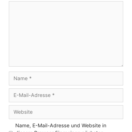
Kommentar
Name
E-
Mail-
Adresse
Website
Name, E-Mail-Adresse und Website in