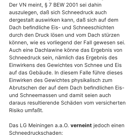
Der VN meint, § 7 BEW 2001 sei dahin
auszulegen, daß sich Schneedruck auch
dergestalt auswirken kann, daß sich auf dem
Dach beﬁndliche Eis- und Schneeschichten
durch den Druck lösen und vom Dach stürzen
können, wie es vorliegend der Fall gewesen sei.
Auch eine Dachlawine könne das Ergebnis von
Schneedruck sein, nämlich das Ergebnis des
Einwirkens des Gewichtes von Schnee und Eis
auf das Gebäude. In diesem Falle führe dieses
Einwirken des Gewichtes physikalisch zum
Abrutschen der auf dem Dach beﬁndlichen Eis-
und Schneemassen und damit seien auch
daraus resultierende Schäden vom versicherten
Risiko umfaßt.
Das LG Meiningen a.a.O.
verneint
jedoch einen
Schneedruckschaden: