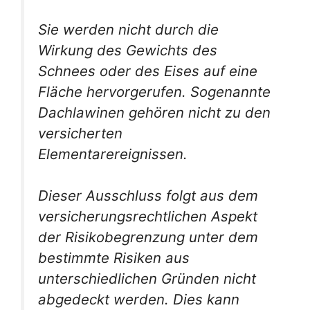
Sie werden nicht durch die
Wirkung des Gewichts des
Schnees oder des Eises auf eine
Fläche hervorgerufen. Sogenannte
Dachlawinen gehören nicht zu den
versicherten
Elementarereignissen.
Dieser Ausschluss folgt aus dem
versicherungsrechtlichen Aspekt
der Risikobegrenzung unter dem
bestimmte Risiken aus
unterschiedlichen Gründen nicht
abgedeckt werden. Dies kann