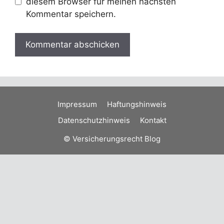
diesem Browser für meinen nächsten
Kommentar speichern.
Impressum
Haftungshinweis
Datenschutzhinweis
Kontakt
© Versicherungsrecht Blog