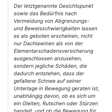
Der letztgenannte Gesichtspunkt
sowie das Bedürfnis nach
Vermeidung von Abgrenzungs-
und Beweisschwierigkeiten lassen
es als geboten erscheinen, nicht
nur Dachlawinen als von der
Elementarschadensversicherung
ausgeschlossen anzusehen,
sondern jegliche Schäden, die
dadurch entstehen, dass der
gefallene Schnee auf seiner
Unterlage in Bewegung geraten ist,
unabhängig davon, ob es sich um
ein Gleiten, Rutschen oder Stürzen
handelt, und ob die Bewegung für