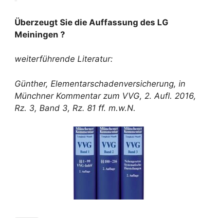
Überzeugt Sie die Auffassung des LG
Meiningen ?
weiterführende Literatur:
Günther, Elementarschadenversicherung, in
Münchner Kommentar zum VVG, 2. Aufl. 2016,
Rz. 3, Band 3, Rz. 81 ff. m.w.N.