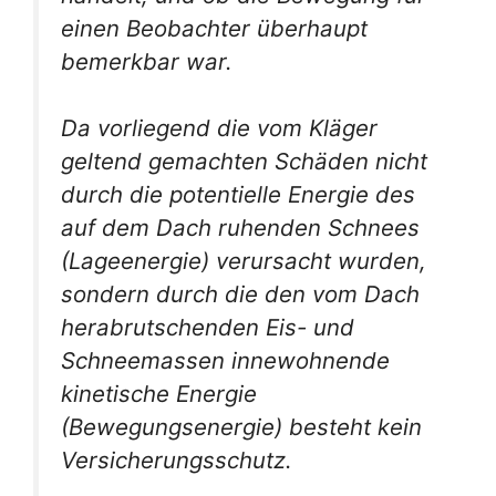
einen Beobachter überhaupt
bemerkbar war.
Da vorliegend die vom Kläger
geltend gemachten Schäden nicht
durch die potentielle Energie des
auf dem Dach ruhenden Schnees
(Lageenergie) verursacht wurden,
sondern durch die den vom Dach
herabrutschenden Eis- und
Schneemassen innewohnende
kinetische Energie
(Bewegungsenergie) besteht kein
Versicherungsschutz.