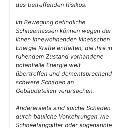
des betreffenden Risikos.
Im Bewegung befindliche
Schneemassen können wegen der
ihnen innewohnenden kinetischen
Energie Kräfte entfalten, die ihre in
ruhendem Zustand vorhandene
potentielle Energie weit
übertreffen und dementsprechend
schwere Schäden an
Gebäudeteilen verursachen.
Andererseits sind solche Schäden
durch bauliche Vorkehrungen wie
Schneefanggitter oder sogenannte