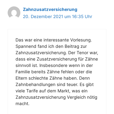
Zahnzusatzversicherung
20. Dezember 2021 um 16:35 Uhr
Das war eine interessante Vorlesung.
Spannend fand ich den Beitrag zur
Zahnzusatzversicherung. Der Tenor war,
dass eine Zusatzversicherung für Zähne
sinnvoll ist. Insbesondere wenn in der
Familie bereits Zähne fehlen oder die
Eltern schlechte Zähne haben. Denn
Zahnbehandlungen sind teuer. Es gibt
viele Tarife auf dem Markt, was ein
Zahnzusatzversicherung Vergleich nötig
macht.