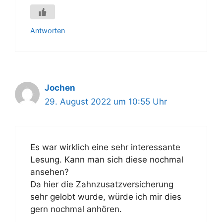
Antworten
Jochen
29. August 2022 um 10:55 Uhr
Es war wirklich eine sehr interessante
Lesung. Kann man sich diese nochmal
ansehen?
Da hier die Zahnzusatzversicherung
sehr gelobt wurde, würde ich mir dies
gern nochmal anhören.