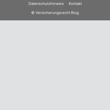
Datenschutzhinweis
Kontakt
© Versicherungsrecht Blog