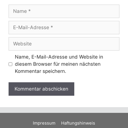
Name
E-
Mail-
Adresse
Website
Name, E-Mail-Adresse und Website in
diesem Browser für meinen nächsten
Kommentar speichern.
Impressum
Haftungshinweis