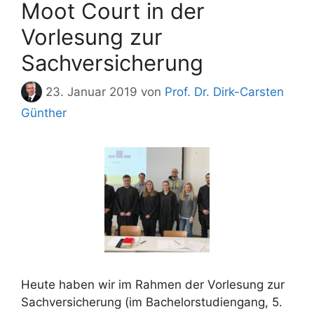
Moot Court in der
Vorlesung zur
Sachversicherung
23. Januar 2019
von
Prof. Dr. Dirk-Carsten
Günther
Heute haben wir im Rahmen der Vorlesung zur
Sachversicherung (im Bachelorstudiengang, 5.