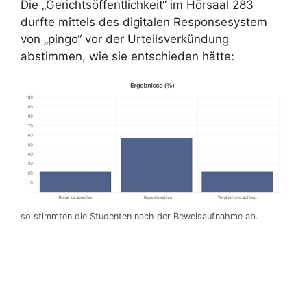
Die „Gerichtsöffentlichkeit“ im Hörsaal 283
durfte mittels des digitalen Responsesystem
von „pingo“ vor der Urteilsverkündung
abstimmen, wie sie entschieden hätte:
so stimmten die Studenten nach der Beweisaufnahme ab.