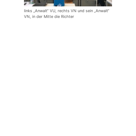
links „Anwalt“ VU, rechts VN und sein „Anwalt“
VN, in der Mitte die Richter