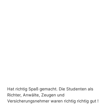
Hat richtig Spaß gemacht. Die Studenten als
Richter, Anwälte, Zeugen und
Versicherungsnehmer waren richtig richtig gut !