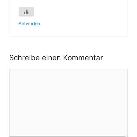
Antworten
Schreibe einen Kommentar
Kommentar