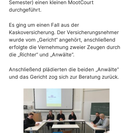
Semester) einen kleinen MootCourt
durchgeführt.
Es ging um einen Fall aus der
Kaskoversicherung. Der Versicherungsnehmer
wurde vom „Gericht“ angehört, anschließend
erfolgte die Vernehmung zweier Zeugen durch
die „Richter“ und „Anwälte“.
Anschließend plädierten die beiden „Anwälte“
und das Gericht zog sich zur Beratung zurück.