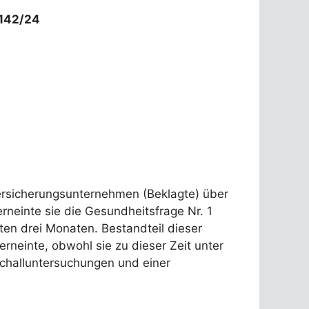
 142/24
ersicherungsunternehmen (Beklagte) über
neinte sie die Gesundheitsfrage Nr. 1
ten drei Monaten. Bestandteil dieser
neinte, obwohl sie zu dieser Zeit unter
schalluntersuchungen und einer