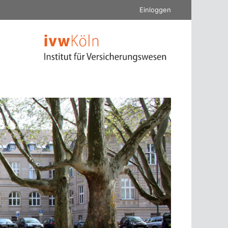
Einloggen